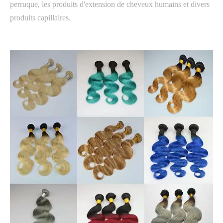
perruque, les produits d'extension de cheveux humains et divers
produits capillaires.