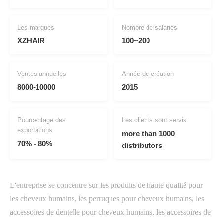
Les marques
Nombre de salariés
XZHAIR
100~200
Ventes annuelles
Année de création
8000-10000
2015
Pourcentage des
Les clients sont servis
exportations
more than 1000
70% - 80%
distributors
L'entreprise se concentre sur les produits de haute qualité pour
les cheveux humains, les perruques pour cheveux humains, les
accessoires de dentelle pour cheveux humains, les accessoires de