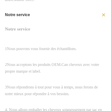
Notre service
Notre service
1Nous pouvons vous fournir des échantillons.
2Nous acceptons les produits OEM.Can cheveux avec votre
propre marque et label.
3Nous répondrons à tout pour vous à temps, nous ferons de
notre mieux pour répondre à vos besoins.
4. Nous allons emballer les cheveux soigneusement par sac en