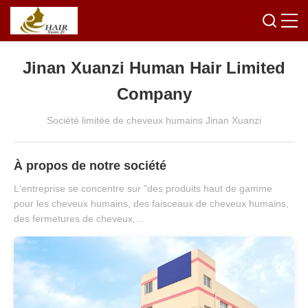
Jinan Xuanzi Human Hair Limited
Company
Société limitée de cheveux humains Jinan Xuanzi
À propos de notre société
L'entreprise se concentre sur "des produits haut de gamme
pour les cheveux humains, des faisceaux de cheveux humains,
des fermetures de cheveux,...