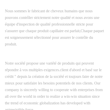
Nous sommes le fabricant de cheveux humains que nous
pouvons contrôler strictement notre qualité et nous avons une
équipe d'inspection de qualité professionnelle stricte pour
s'assurer que chaque produit capillaire est parfait,Chaque paquet
est soigneusement sélectionné pour assurer le contrôle du
produit.
Notre société propose une variété de produits qui peuvent
répondre à vos multiples exigences.client d'abord et basé sur le
crédit " depuis la création de la société et toujours faire de notre
mieux pour satisfaire les besoins potentiels de nos clients. Our
company is sincerely willing to cooperate with enterprises from
all over the world in order to realize a win-win situation since
the trend of economic globalization has developed with
anirresistible force.