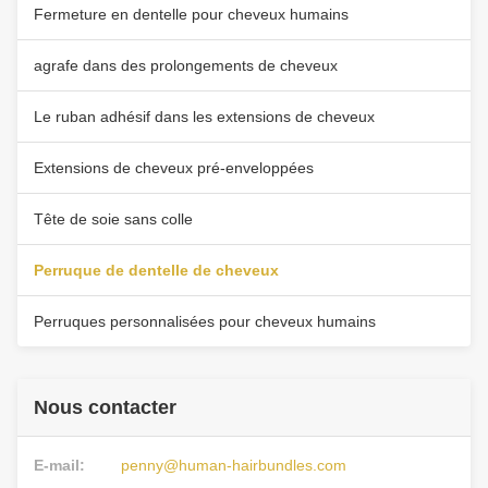
Fermeture en dentelle pour cheveux humains
agrafe dans des prolongements de cheveux
Le ruban adhésif dans les extensions de cheveux
Extensions de cheveux pré-enveloppées
Tête de soie sans colle
Perruque de dentelle de cheveux
Perruques personnalisées pour cheveux humains
Nous contacter
E-mail:
penny@human-hairbundles.com