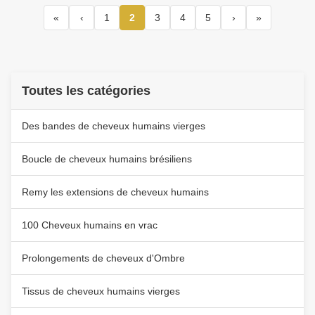
«
‹
1
2
3
4
5
›
»
Toutes les catégories
Des bandes de cheveux humains vierges
Boucle de cheveux humains brésiliens
Remy les extensions de cheveux humains
100 Cheveux humains en vrac
Prolongements de cheveux d'Ombre
Tissus de cheveux humains vierges