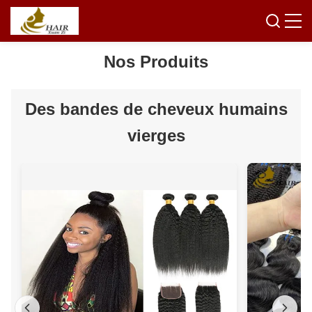
Nos Produits
Des bandes de cheveux humains
vierges