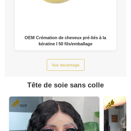
OEM Crémation de cheveux pré-liés à la
kératine I 50 fils/emballage
Vue davantage
Tête de soie sans colle