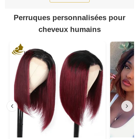
Perruques personnalisées pour
cheveux humains