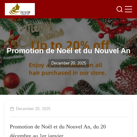
Promotion de Noël et du Nouvel An
December 20, 2025
December 20, 2025
Promotion de Noël et du Nouvel An, du 20
décembre au 1er janvier.