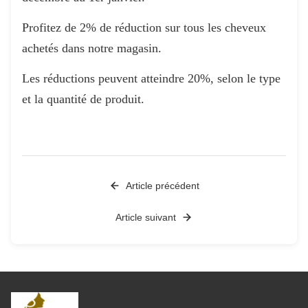
Profitez de 2% de réduction sur tous les cheveux
achetés dans notre magasin.
Les réductions peuvent atteindre 20%, selon le type
et la quantité de produit.
Article précédent
Article suivant