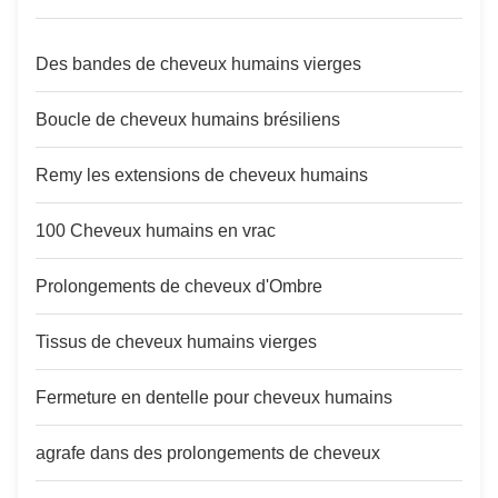
Des bandes de cheveux humains vierges
Boucle de cheveux humains brésiliens
Remy les extensions de cheveux humains
100 Cheveux humains en vrac
Prolongements de cheveux d'Ombre
Tissus de cheveux humains vierges
Fermeture en dentelle pour cheveux humains
agrafe dans des prolongements de cheveux