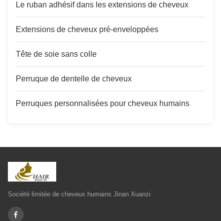
Le ruban adhésif dans les extensions de cheveux
Extensions de cheveux pré-enveloppées
Tête de soie sans colle
Perruque de dentelle de cheveux
Perruques personnalisées pour cheveux humains
Société limitée de cheveux humains Jinan Xuanzi