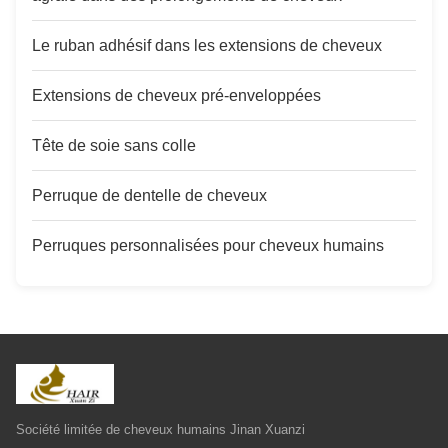
Le ruban adhésif dans les extensions de cheveux
Extensions de cheveux pré-enveloppées
Tête de soie sans colle
Perruque de dentelle de cheveux
Perruques personnalisées pour cheveux humains
Société limitée de cheveux humains Jinan Xuanzi