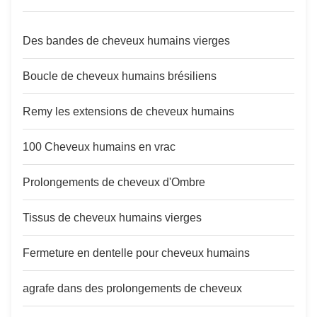
Des bandes de cheveux humains vierges
Boucle de cheveux humains brésiliens
Remy les extensions de cheveux humains
100 Cheveux humains en vrac
Prolongements de cheveux d'Ombre
Tissus de cheveux humains vierges
Fermeture en dentelle pour cheveux humains
agrafe dans des prolongements de cheveux