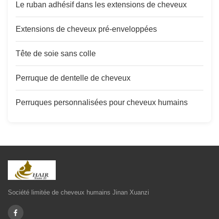
Le ruban adhésif dans les extensions de cheveux
Extensions de cheveux pré-enveloppées
Tête de soie sans colle
Perruque de dentelle de cheveux
Perruques personnalisées pour cheveux humains
Société limitée de cheveux humains Jinan Xuanzi