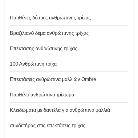
Παρθένες δέσμες ανθρώπινης τρίχας
Βραζιλιανό δέμα ανθρώπινης τρίχας
Επέκτασης ανθρώπινης τρίχας
100 Ανθρώπινη τρίχα
Επεκτάσεις ανθρώπινα μαλλιών Ombre
Παρθένο ανθρώπινο τρίχωμα
Κλειδώματα με δαντέλα για ανθρώπινα μαλλιά
συνδετήρας στις επεκτάσεις τρίχας