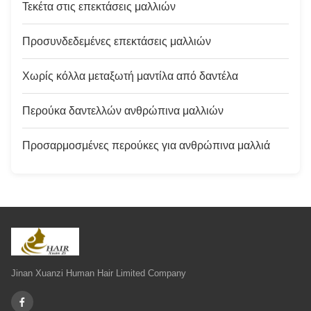
Τεκέτα στις επεκτάσεις μαλλιών
Προσυνδεδεμένες επεκτάσεις μαλλιών
Χωρίς κόλλα μεταξωτή μαντίλα από δαντέλα
Περούκα δαντελλών ανθρώπινα μαλλιών
Προσαρμοσμένες περούκες για ανθρώπινα μαλλιά
Jinan Xuanzi Human Hair Limited Company