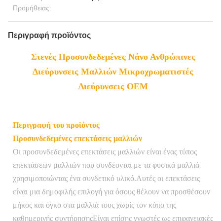
Προμήθειας:
Περιγραφή προϊόντος
Στενές Προσυνδεδεμένες Νάνο Ανθρώπινες
Διεύρυνσεις Μαλλιών Μικροχρωματιστές
Διεύρυνσεις OEM
Περιγραφή του προϊόντος
Προσυνδεδεμένες επεκτάσεις μαλλιών
Οι προσυνδεδεμένες επεκτάσεις μαλλιών είναι ένας τύπος
επεκτάσεων μαλλιών που συνδέονται με τα φυσικά μαλλιά
χρησιμοποιώντας ένα συνδετικό υλικό.Αυτές οι επεκτάσεις
είναι μια δημοφιλής επιλογή για όσους θέλουν να προσθέσουν
μήκος και όγκο στα μαλλιά τους χωρίς τον κόπο της
καθημερινής συντήρησηςΕίναι επίσης γνωστές ως επιφανειακές