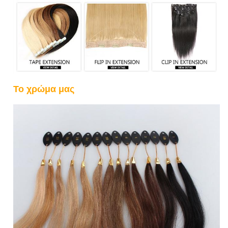
Το χρώμα μας