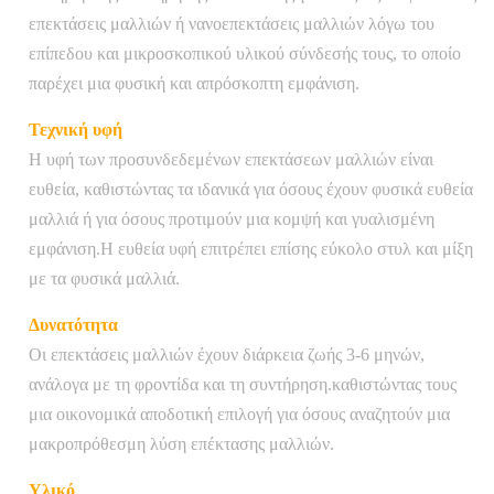
επεκτάσεις μαλλιών ή νανοεπεκτάσεις μαλλιών λόγω του
επίπεδου και μικροσκοπικού υλικού σύνδεσής τους, το οποίο
παρέχει μια φυσική και απρόσκοπτη εμφάνιση.
Τεχνική υφή
Η υφή των προσυνδεδεμένων επεκτάσεων μαλλιών είναι
ευθεία, καθιστώντας τα ιδανικά για όσους έχουν φυσικά ευθεία
μαλλιά ή για όσους προτιμούν μια κομψή και γυαλισμένη
εμφάνιση.Η ευθεία υφή επιτρέπει επίσης εύκολο στυλ και μίξη
με τα φυσικά μαλλιά.
Δυνατότητα
Οι επεκτάσεις μαλλιών έχουν διάρκεια ζωής 3-6 μηνών,
ανάλογα με τη φροντίδα και τη συντήρηση.καθιστώντας τους
μια οικονομικά αποδοτική επιλογή για όσους αναζητούν μια
μακροπρόθεσμη λύση επέκτασης μαλλιών.
Υλικό