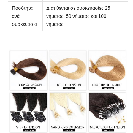
Ποσότητα
Διατίθενται σε συσκευασίες 25
ανά
νήματος, 50 νήματος και 100
συσκευασία
νήματος.