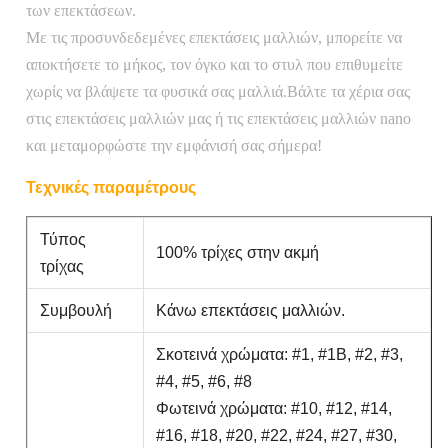
των επεκτάσεων.
Με τις προσυνδεδεμένες επεκτάσεις μαλλιών, μπορείτε να
αποκτήσετε το μήκος, τον όγκο και το στυλ που επιθυμείτε
χωρίς να βλάψετε τα φυσικά σας μαλλιά.Βάλτε τα χέρια σας
στις επεκτάσεις μαλλιών μας ή τις επεκτάσεις μαλλιών nano
και μεταμορφώστε την εμφάνισή σας σήμερα!
Τεχνικές παραμέτρους
Τύπος
100% τρίχες στην ακμή
τρίχας
Συμβουλή
Κάνω επεκτάσεις μαλλιών.
Σκοτεινά χρώματα: #1, #1B, #2, #3,
#4, #5, #6, #8
Φωτεινά χρώματα: #10, #12, #14,
#16, #18, #20, #22, #24, #27, #30,