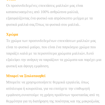
Οι προσυνδεδεμένες επεκτάσεις μαλλιών μας είναι
κατασκευασμένες από 100% ανθρώπινα μαλλιά,
εξασφαλίζοντας ένα φυσικό και απρόσκοπτο μείγμα με τα
φυσικά μαλλιά σας.Όπως τα φυσικά σου μαλλιά..
Χρώμα
Το χρώμα των προσυνδεδεμένων επεκτάσεων μαλλιών μας
είναι το φυσικό μαύρο, που είναι ένα παγκόσμιο χρώμα που
ταιριάζει καλά με τα περισσότερα χρώματα μαλλιών.Αυτό
εξαλείφει την ανάγκη να ταιριάζουν τα χρώματα και παρέχει μια
φυσική και άψογη εμφάνιση.
Μπορεί να Στυλοποιηθεί
Μπορείτε να χρησιμοποιήσετε θερμικά εργαλεία, όπως
ισόπλευρα ή κουρούλια, για να επιτύχετε την επιθυμητή
εμφάνιση.συνιστούμε τη χρήση προϊόντων προστασίας από τη
θερμότητα για τη διατήρηση της ποιότητας και της μακροζωίας