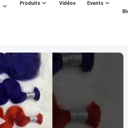
Produits
Vidéos
Events
Bl