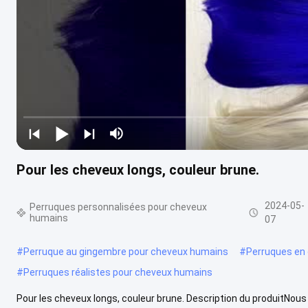
Pour les cheveux longs, couleur brune.
2024-05-
Perruques personnalisées pour cheveux
humains
07
#
Perruque au gingembre pour cheveux humains
#
Perruques en 
#
Perruques réalistes pour cheveux humains
Pour les cheveux longs, couleur brune. Description du produitNous