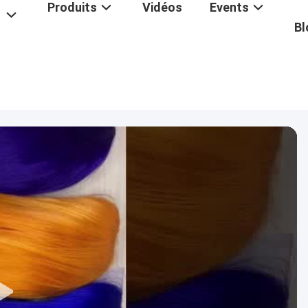
Produits
Vidéos
Events
Bl