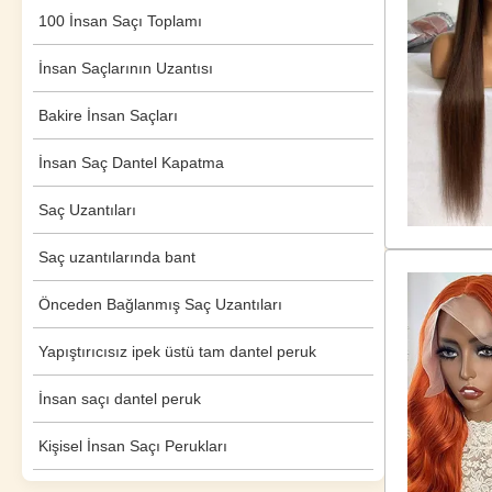
100 İnsan Saçı Toplamı
İnsan Saçlarının Uzantısı
Bakire İnsan Saçları
İnsan Saç Dantel Kapatma
Saç Uzantıları
Saç uzantılarında bant
Önceden Bağlanmış Saç Uzantıları
Yapıştırıcısız ipek üstü tam dantel peruk
İnsan saçı dantel peruk
Kişisel İnsan Saçı Perukları