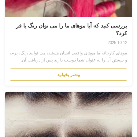
بررسی کنید که آیا موهای ما را می توان رنگ یا فر
کرد؟
2025-10-12
موهای کارخانه ما موهای واقعی انسان هستند، می توانید رنگ، پرم،
و شستن آن را به عنوان شما دوست دارید پس از دریافت آن.
بیشتر بخوانید