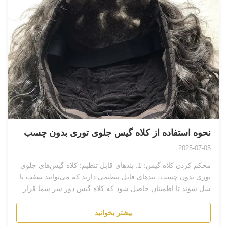
نحوه استفاده از کلاه گیس جلوی توری بدون چسب
2025-07-05
محکم کردن کلاه گیس: 1. بندهای قابل تنظیم: کلاه گیس‌های جلوی
توری بدون چسب، بندهای قابل تنظیمی دارند که می‌توانند سفت یا
شل شوند تا اطمینان حاصل شود که کلاه گیس دور سر شما قرار
می‌گیرد. 2. شانه‌ها:...
بیشتر بخوانید