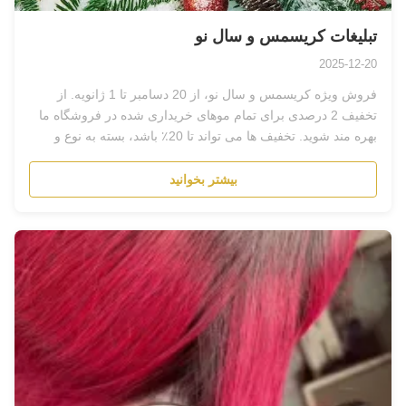
تبلیغات کریسمس و سال نو
2025-12-20
فروش ویژه کریسمس و سال نو، از 20 دسامبر تا 1 ژانویه. از
تخفیف 2 درصدی برای تمام موهای خریداری شده در فروشگاه ما
بهره مند شوید. تخفیف ها می تواند تا 20٪ باشد، بسته به نوع و
مقدار محصول....
بیشتر بخوانید