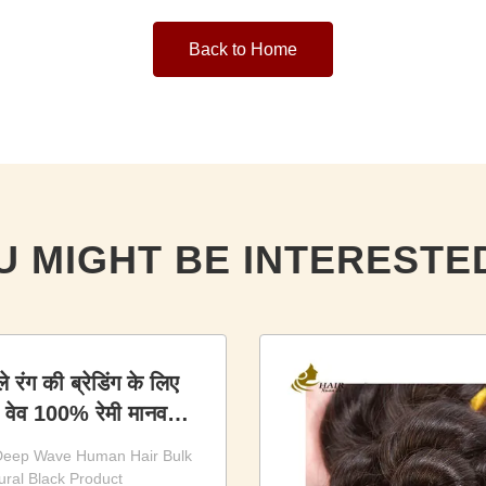
Back to Home
U MIGHT BE INTERESTED
 रंग की ब्रेडिंग के लिए
 वेव 100% रेमी मानव
Deep Wave Human Hair Bulk
ural Black Product