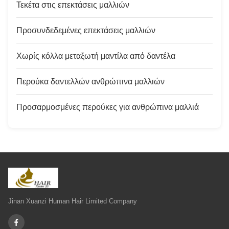
Τεκέτα στις επεκτάσεις μαλλιών
Προσυνδεδεμένες επεκτάσεις μαλλιών
Χωρίς κόλλα μεταξωτή μαντίλα από δαντέλα
Περούκα δαντελλών ανθρώπινα μαλλιών
Προσαρμοσμένες περούκες για ανθρώπινα μαλλιά
Jinan Xuanzi Human Hair Limited Company