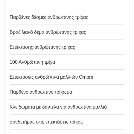
Παρθένες δέσμες ανθρώπινης τρίχας
Βραζιλιανό δέμα ανθρώπινης τρίχας
Επέκτασης ανθρώπινης τρίχας
100 Ανθρώπινη τρίχα
Επεκτάσεις ανθρώπινα μαλλιών Ombre
Παρθένο ανθρώπινο τρίχωμα
Κλειδώματα με δαντέλα για ανθρώπινα μαλλιά
συνδετήρας στις επεκτάσεις τρίχας