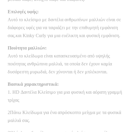
Επιλογές υφής:
Αυτό το κλείσιμο με δαντέλα ανθρωπίνων μαλλιών είναι σε
διάφορες υφές για να ταιριάζει με την επιθυμητή εμφάνιση
σας.και Kinky Curly για μια ευέλικτη και φυσική εμφάνιση.
Ποιότητα μαλλιών:
Αυτό το κλείδωμα είναι κατασκευασμένο από υψηλής
ποιότητας ανθρώπινα μαλλιά, τα οποία δεν έχουν καμία
δυσάρεστη μυρωδιά, δεν χύνονται ή δεν μπλέκονται.
Βασικά χαρακτηριστικά:
1. HD Δαντέλα Κλείσιμο για μια φυσική και αόρατη γραμμή
τρίχας
2Πάνω Κλείδωμα για ένα απρόσκοπτο μείγμα με τα φυσικά
μαλλιά σας.