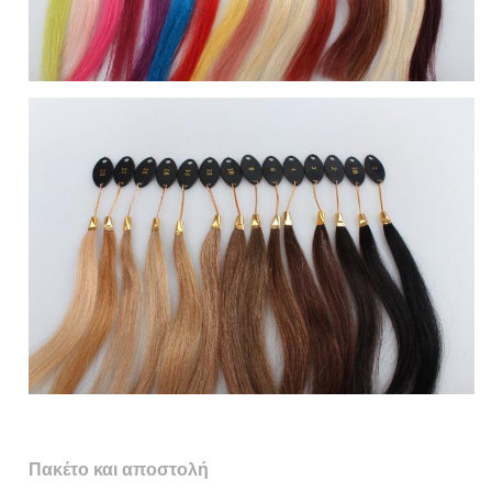
Πακέτο και αποστολή