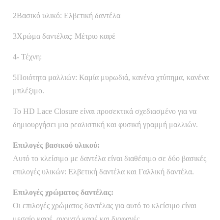
2Βασικό υλικό: Ελβετική δαντέλα
3Χρώμα δαντέλας: Μέτριο καφέ
4- Τέχνη:
5Ποιότητα μαλλιών: Καμία μυρωδιά, κανένα χτύπημα, κανένα
μπλέξιμο.
Το HD Lace Closure είναι προσεκτικά σχεδιασμένο για να
δημιουργήσει μια ρεαλιστική και φυσική γραμμή μαλλιών.
Επιλογές βασικού υλικού:
Αυτό το κλείσιμο με δαντέλα είναι διαθέσιμο σε δύο βασικές
επιλογές υλικών: Ελβετική δαντέλα και Γαλλική δαντέλα.
Επιλογές χρώματος δαντέλας:
Οι επιλογές χρώματος δαντέλας για αυτό το κλείσιμο είναι
μεσαίο καφέ, ανοιχτό καφέ και διαφανές.