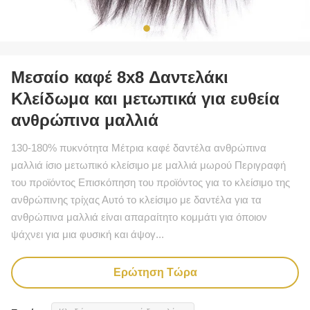
Μεσαίο καφέ 8x8 Δαντελάκι
Κλείδωμα και μετωπικά για ευθεία
ανθρώπινα μαλλιά
130-180% πυκνότητα Μέτρια καφέ δαντέλα ανθρώπινα
μαλλιά ίσιο μετωπικό κλείσιμο με μαλλιά μωρού Περιγραφή
του προϊόντος Επισκόπηση του προϊόντος για το κλείσιμο της
ανθρώπινης τρίχας Αυτό το κλείσιμο με δαντέλα για τα
ανθρώπινα μαλλιά είναι απαραίτητο κομμάτι για όποιον
ψάχνει για μια φυσική και άψογ...
Ερώτηση Τώρα