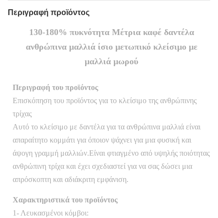
Περιγραφή προϊόντος
130-180% πυκνότητα Μέτρια καφέ δαντέλα
ανθρώπινα μαλλιά ίσιο μετωπικό κλείσιμο με
μαλλιά μωρού
Περιγραφή του προϊόντος
Επισκόπηση του προϊόντος για το κλείσιμο της ανθρώπινης
τρίχας
Αυτό το κλείσιμο με δαντέλα για τα ανθρώπινα μαλλιά είναι
απαραίτητο κομμάτι για όποιον ψάχνει για μια φυσική και
άψογη γραμμή μαλλιών.Είναι φτιαγμένο από υψηλής ποιότητας
ανθρώπινη τρίχα και έχει σχεδιαστεί για να σας δώσει μια
απρόσκοπτη και αδιάκριτη εμφάνιση.
Χαρακτηριστικά του προϊόντος
1- Λευκασμένοι κόμβοι: