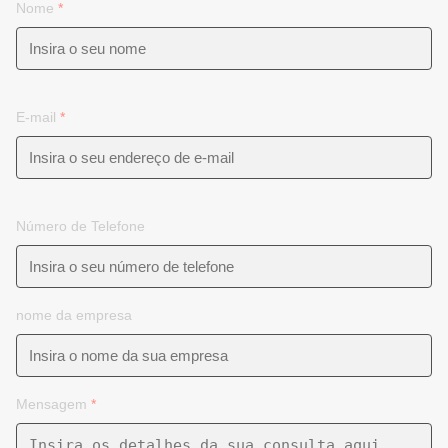
Nome
*
E-mail
*
Número de Telefone
nome da empresa
Mensagem
*