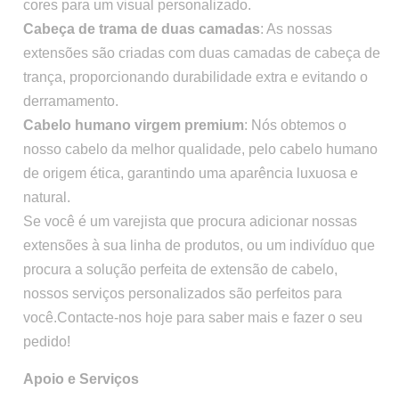
cores para um visual personalizado.
Cabeça de trama de duas camadas
: As nossas
extensões são criadas com duas camadas de cabeça de
trança, proporcionando durabilidade extra e evitando o
derramamento.
Cabelo humano virgem premium
: Nós obtemos o
nosso cabelo da melhor qualidade, pelo cabelo humano
de origem ética, garantindo uma aparência luxuosa e
natural.
Se você é um varejista que procura adicionar nossas
extensões à sua linha de produtos, ou um indivíduo que
procura a solução perfeita de extensão de cabelo,
nossos serviços personalizados são perfeitos para
você.Contacte-nos hoje para saber mais e fazer o seu
pedido!
Apoio e Serviços