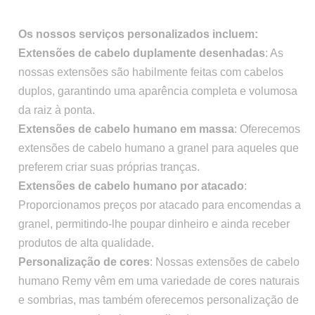
Os nossos serviços personalizados incluem:
Extensões de cabelo duplamente desenhadas
: As
nossas extensões são habilmente feitas com cabelos
duplos, garantindo uma aparência completa e volumosa
da raiz à ponta.
Extensões de cabelo humano em massa
: Oferecemos
extensões de cabelo humano a granel para aqueles que
preferem criar suas próprias tranças.
Extensões de cabelo humano por atacado
:
Proporcionamos preços por atacado para encomendas a
granel, permitindo-lhe poupar dinheiro e ainda receber
produtos de alta qualidade.
Personalização de cores
: Nossas extensões de cabelo
humano Remy vêm em uma variedade de cores naturais
e sombrias, mas também oferecemos personalização de