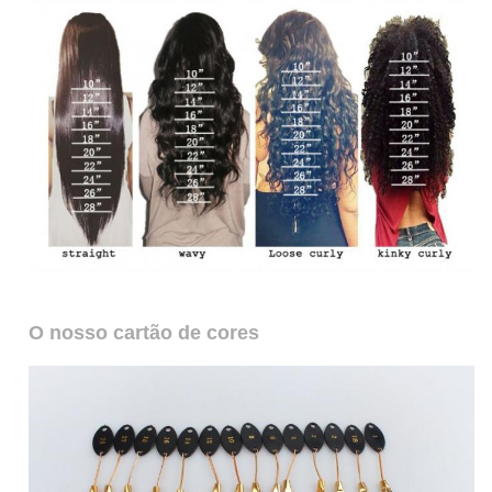
O nosso cartão de cores