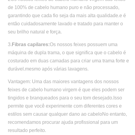
de 100% de cabelo humano puro e não processado,
garantindo que cada fio seja da mais alta qualidade.e é
então cuidadosamente lavado e tratado para manter o
seu brilho natural e força.
3.
Fibras capilares:
Os nossos feixes possuem uma
máquina de dupla trama, o que significa que o cabelo é
costurado em duas camadas para criar uma trama forte e
durável.mesmo após várias lavagens.
Vantagem: Uma das maiores vantagens dos nossos
feixes de cabelo humano virgem é que eles podem ser
tingidos e branqueados para o seu tom desejado.Isso
permite que você experimente com diferentes cores e
estilos sem causar qualquer dano ao cabeloNo entanto,
recomendamos procurar ajuda profissional para um
resultado perfeito.