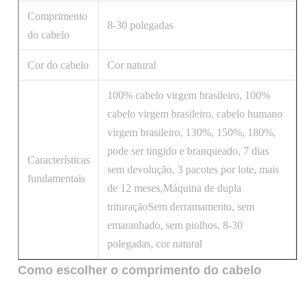
Comprimento
8-30 polegadas
do cabelo
Cor do cabelo
Cor natural
100% cabelo virgem brasileiro, 100%
cabelo virgem brasileiro, cabelo humano
virgem brasileiro, 130%, 150%, 180%,
pode ser tingido e branqueado, 7 dias
Características
sem devolução, 3 pacotes por lote, mais
fundamentais
de 12 meses,Máquina de dupla
trituraçãoSem derramamento, sem
emaranhado, sem piolhos, 8-30
polegadas, cor natural
Como escolher o comprimento do cabelo