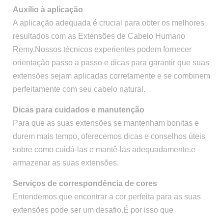
Auxílio à aplicação
A aplicação adequada é crucial para obter os melhores
resultados com as Extensões de Cabelo Humano
Remy.Nossos técnicos experientes podem fornecer
orientação passo a passo e dicas para garantir que suas
extensões sejam aplicadas corretamente e se combinem
perfeitamente com seu cabelo natural.
Dicas para cuidados e manutenção
Para que as suas extensões se mantenham bonitas e
durem mais tempo, oferecemos dicas e conselhos úteis
sobre como cuidá-las e mantê-las adequadamente.e
armazenar as suas extensões.
Serviços de correspondência de cores
Entendemos que encontrar a cor perfeita para as suas
extensões pode ser um desafio.É por isso que