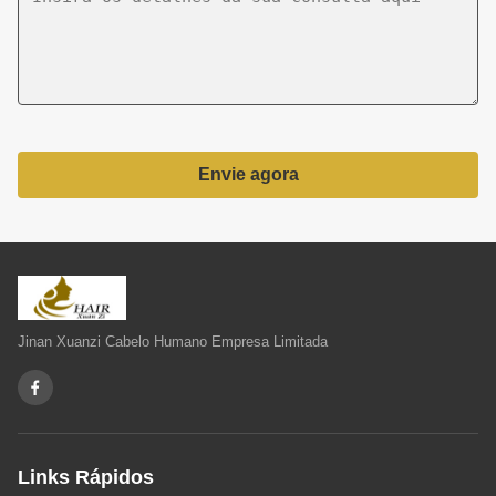
Envie agora
Jinan Xuanzi Cabelo Humano Empresa Limitada
Links Rápidos