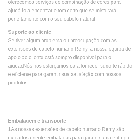
oferecemos serviços de combinação de cores para
ajudá-lo a encontrar o tom certo que se misturará
perfeitamente com o seu cabelo natural..
Suporte ao cliente
Se tiver algum problema ou preocupação com as
extensões de cabelo humano Remy, a nossa equipa de
apoio ao cliente está sempre disponível para o
ajudar.Nós nos esforçamos para fornecer suporte rápido
e eficiente para garantir sua satisfação com nossos
produtos.
Embalagem e transporte
1As nossas extensões de cabelo humano Remy são
cuidadosamente embaladas para garantir uma entrega