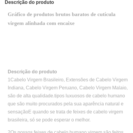
Descrição do produto
Gráfico de produtos brutos baratos de cutícula
virgem alinhada com encaixe
Descrição do produto
1Cabelo Virgem Brasileiro, Extensões de Cabelo Virgem
Indiana, Cabelo Virgem Peruano, Cabelo Virgem Malaio,
são de alta qualidade.tipos luxuosos de cabelo humano
que são muito procurados pela sua aparência natural e
sensaçãoE quando se trata de feixes de cabelo virgem
brasileira, só se pode esperar o melhor.
2Os nossos feixes de cabelo humano virgem são feitos