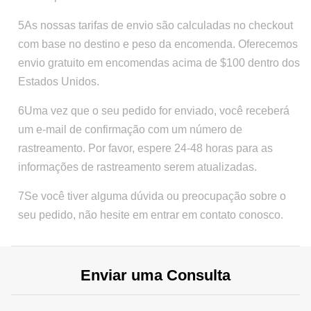
5As nossas tarifas de envio são calculadas no checkout
com base no destino e peso da encomenda. Oferecemos
envio gratuito em encomendas acima de $100 dentro dos
Estados Unidos.
6Uma vez que o seu pedido for enviado, você receberá
um e-mail de confirmação com um número de
rastreamento. Por favor, espere 24-48 horas para as
informações de rastreamento serem atualizadas.
7Se você tiver alguma dúvida ou preocupação sobre o
seu pedido, não hesite em entrar em contato conosco.
Enviar uma Consulta