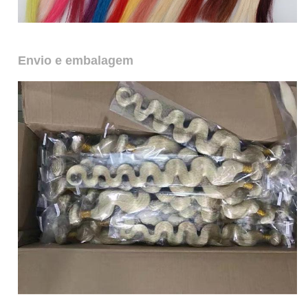
Envio e embalagem