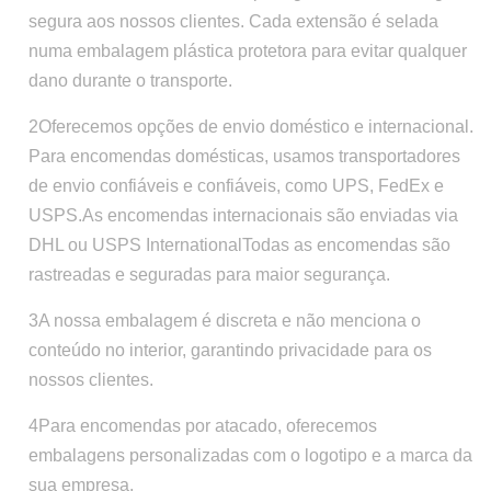
segura aos nossos clientes. Cada extensão é selada
numa embalagem plástica protetora para evitar qualquer
dano durante o transporte.
2Oferecemos opções de envio doméstico e internacional.
Para encomendas domésticas, usamos transportadores
de envio confiáveis e confiáveis, como UPS, FedEx e
USPS.As encomendas internacionais são enviadas via
DHL ou USPS InternationalTodas as encomendas são
rastreadas e seguradas para maior segurança.
3A nossa embalagem é discreta e não menciona o
conteúdo no interior, garantindo privacidade para os
nossos clientes.
4Para encomendas por atacado, oferecemos
embalagens personalizadas com o logotipo e a marca da
sua empresa.