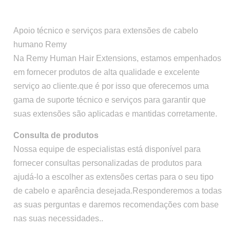
Apoio técnico e serviços para extensões de cabelo
humano Remy
Na Remy Human Hair Extensions, estamos empenhados
em fornecer produtos de alta qualidade e excelente
serviço ao cliente.que é por isso que oferecemos uma
gama de suporte técnico e serviços para garantir que
suas extensões são aplicadas e mantidas corretamente.
Consulta de produtos
Nossa equipe de especialistas está disponível para
fornecer consultas personalizadas de produtos para
ajudá-lo a escolher as extensões certas para o seu tipo
de cabelo e aparência desejada.Responderemos a todas
as suas perguntas e daremos recomendações com base
nas suas necessidades..