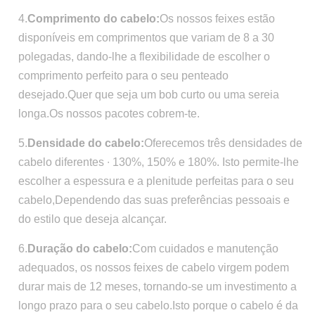
4.
Comprimento do cabelo:
Os nossos feixes estão
disponíveis em comprimentos que variam de 8 a 30
polegadas, dando-lhe a flexibilidade de escolher o
comprimento perfeito para o seu penteado
desejado.Quer que seja um bob curto ou uma sereia
longa.Os nossos pacotes cobrem-te.
5.
Densidade do cabelo:
Oferecemos três densidades de
cabelo diferentes ∙ 130%, 150% e 180%. Isto permite-lhe
escolher a espessura e a plenitude perfeitas para o seu
cabelo,Dependendo das suas preferências pessoais e
do estilo que deseja alcançar.
6.
Duração do cabelo:
Com cuidados e manutenção
adequados, os nossos feixes de cabelo virgem podem
durar mais de 12 meses, tornando-se um investimento a
longo prazo para o seu cabelo.Isto porque o cabelo é da