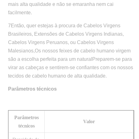
mais alta qualidade e não se emaranha nem cai
facilmente.
7Então, quer estejas à procura de Cabelos Virgens
Brasileiros, Extensões de Cabelos Virgens Indianas,
Cabelos Virgens Peruanos, ou Cabelos Virgens
Malesianos,Os nossos feixes de cabelo humano virgem
são a escolha perfeita para um naturalPreparem-se para
virar as cabeças e sentirem-se confiantes com os nossos
tecidos de cabelo humano de alta qualidade.
Parâmetros técnicos
Parâmetros
Valor
técnicos