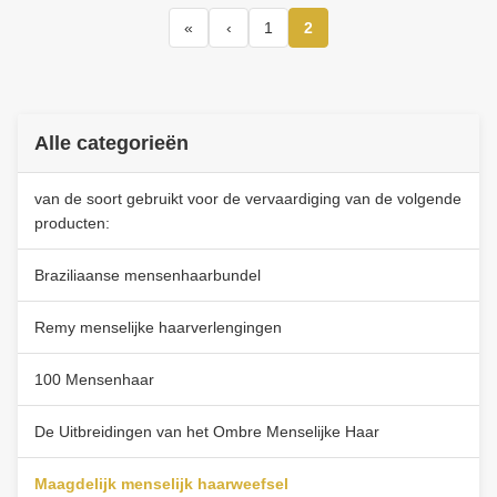
«
‹
1
2
Alle categorieën
van de soort gebruikt voor de vervaardiging van de volgende
producten:
Braziliaanse mensenhaarbundel
Remy menselijke haarverlengingen
100 Mensenhaar
De Uitbreidingen van het Ombre Menselijke Haar
Maagdelijk menselijk haarweefsel