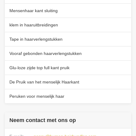
Mensenhaar kant sluiting
klem in haaruitbreidingen
Tape in haarverlengstukken
Vooraf gebonden haarverlengstukken
Glu-loze zijde top full kant pruik
De Pruik van het menselijk Haarkant
Peruken voor menselijk haar
Neem contact met ons op