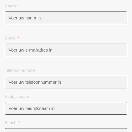
Naam
*
E-mail
*
Telefoonnummer
Bedrijfsnaam
Bericht
*