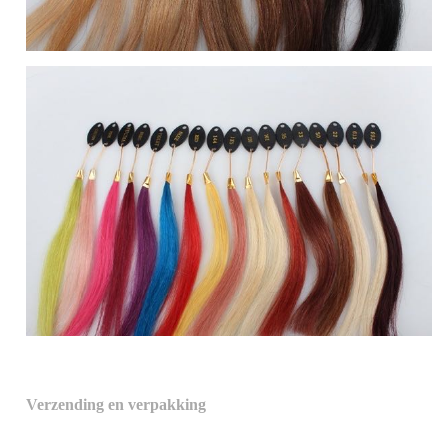
Verzending en verpakking