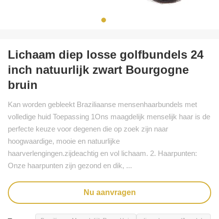
Lichaam diep losse golfbundels 24
inch natuurlijk zwart Bourgogne
bruin
Kan worden gebleekt Braziliaanse mensenhaarbundels met
volledige huid Toepassing 1Ons maagdelijk menselijk haar is de
perfecte keuze voor degenen die op zoek zijn naar
hoogwaardige, mooie en natuurlijke
haarverlengingen.zijdeachtig en vol lichaam. 2. Haarpunten:
Onze haarpunten zijn gezond en dik, ...
Nu aanvragen