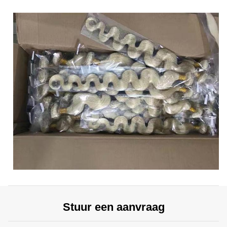
Stuur een aanvraag