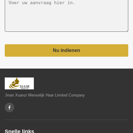
Nu indienen
Jinan Xuanzi Menselijk Haar Limited Company
Snelle links