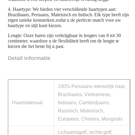
4. Haartype: We bieden vier verschillende haartypen aan:
Braziliaans, Peruaans, Maleisisch en Indisch. Elk type heeft zijn
eigen unieke kenmerken.zodat u de perfecte match voor uw
haartype en stijl kunt kiezen.
Lengte: Onze haren zijn verkrijgbaar in lengtes van 8 tot 30
centimeter, waardoor u de flexibiliteit heeft om de lengte te
kiezen die het beste bij u past.
Detail informatie
100% Peruaans menselijk haar,
Braziliaans, Vietnamese,
Haarmateriaal
Indiaans, Cambodjaans,
Russisch, Maleisisch,
Europees, Chinees, Mongools
Lichaamsgolf, rechte golf,