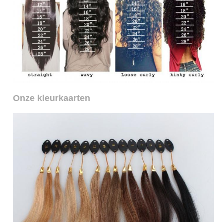
Onze kleurkaarten