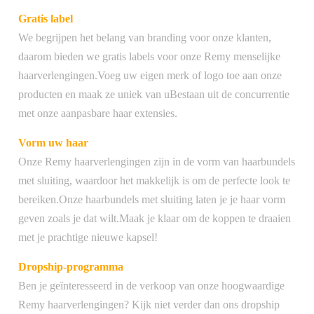
Gratis label
We begrijpen het belang van branding voor onze klanten,
daarom bieden we gratis labels voor onze Remy menselijke
haarverlengingen.Voeg uw eigen merk of logo toe aan onze
producten en maak ze uniek van uBestaan uit de concurrentie
met onze aanpasbare haar extensies.
Vorm uw haar
Onze Remy haarverlengingen zijn in de vorm van haarbundels
met sluiting, waardoor het makkelijk is om de perfecte look te
bereiken.Onze haarbundels met sluiting laten je je haar vorm
geven zoals je dat wilt.Maak je klaar om de koppen te draaien
met je prachtige nieuwe kapsel!
Dropship-programma
Ben je geïnteresseerd in de verkoop van onze hoogwaardige
Remy haarverlengingen? Kijk niet verder dan ons dropship