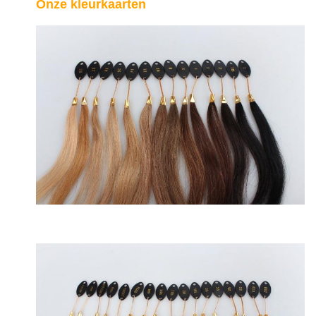
Onze kleurkaarten