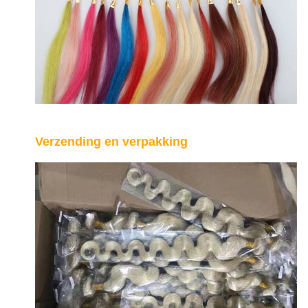
Verzending en verpakking