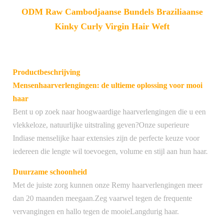
ODM Raw Cambodjaanse Bundels Braziliaanse
Kinky Curly Virgin Hair Weft
Productbeschrijving
Mensenhaarverlengingen: de ultieme oplossing voor mooi
haar
Bent u op zoek naar hoogwaardige haarverlengingen die u een
vlekkeloze, natuurlijke uitstraling geven?Onze superieure
Indiase menselijke haar extensies zijn de perfecte keuze voor
iedereen die lengte wil toevoegen, volume en stijl aan hun haar.
Duurzame schoonheid
Met de juiste zorg kunnen onze Remy haarverlengingen meer
dan 20 maanden meegaan.Zeg vaarwel tegen de frequente
vervangingen en hallo tegen de mooieLangdurig haar.