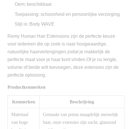
Oem: beschikbaar
Toepassing: schoonheid en persoonlijke verzorging
Stijl is: Body WAVE
Remy Human Hair Extensions zijn de perfecte keuze
voor iedereen die op zoek is naar hoogwaardige,
natuurlijke haarverlengingen.zodat je makkelijk de
perfecte maat voor je haar kunt vinden.Of je nu lengte,
volume of beide wilt toevoegen, deze extensies zijn de
perfecte oplossing.
Productkenmerken
Kenmerken
Beschrijving
Materiaal
Gemaakt van prima maagdelijk menselijk
van hoge
haar, onze extensies zijn zacht, glanzend