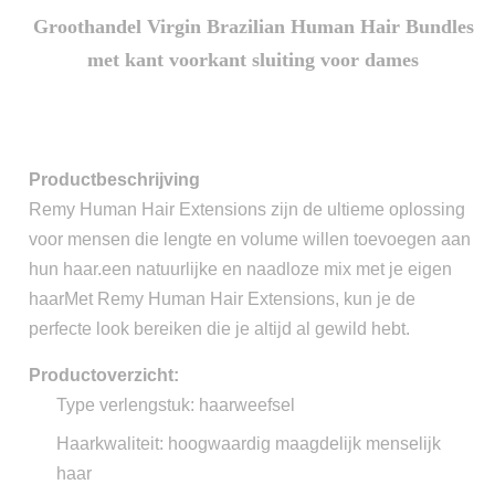
Groothandel Virgin Brazilian Human Hair Bundles
met kant voorkant sluiting voor dames
Productbeschrijving
Remy Human Hair Extensions zijn de ultieme oplossing
voor mensen die lengte en volume willen toevoegen aan
hun haar.een natuurlijke en naadloze mix met je eigen
haarMet Remy Human Hair Extensions, kun je de
perfecte look bereiken die je altijd al gewild hebt.
Productoverzicht:
Type verlengstuk: haarweefsel
Haarkwaliteit: hoogwaardig maagdelijk menselijk
haar