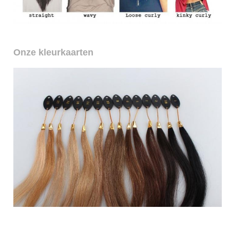
Onze kleurkaarten