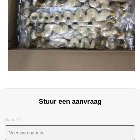
Stuur een aanvraag
Naam
*