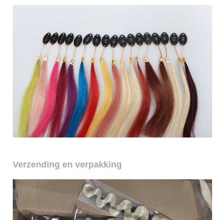
Verzending en verpakking