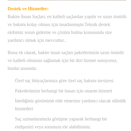
Destek ve Hizmetler:
Bakire İnsan Saçları, en kaliteli saçlardan yapılır ve uzun ömürlü
ve bakımı kolay olması için tasarlanmıştır.Teknik destek
ekibimiz sorun giderme ve çözüm bulma konusunda size
yardımcı olmak için mevcuttur..
Buna ek olarak, bakire insan saçları paketlerinizin uzun ömürlü
ve kaliteli olmasını sağlamak için bir dizi hizmet sunuyoruz,
bunlar arasında:
Özel saç ihtiyaçlarınıza göre özel saç bakımı tavsiyesi
Paketlerinizin herhangi bir hasarı için onarım hizmeti
İstediğiniz görünümü elde etmenize yardımcı olacak stilistlik
hizmetleri
Saç uzmanlarımızla görüşme yaparak herhangi bir
endişenizi veya sorunuzu ele alabilirsiniz.