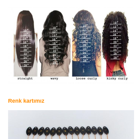
Renk kartımız