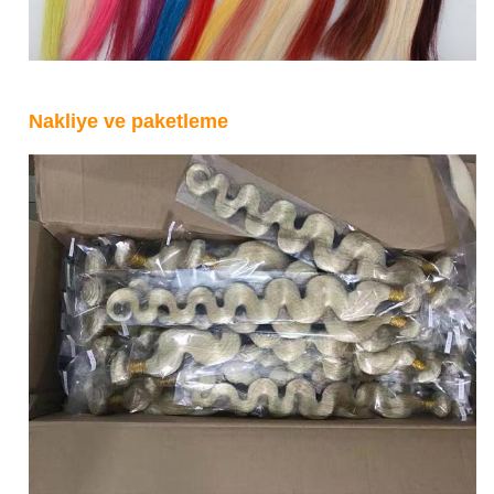
Nakliye ve paketleme