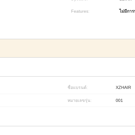
Features:
ไม่มีการ
ชื่อแบรนด์:
XZHAIR
หมายเลขรุ่น:
001