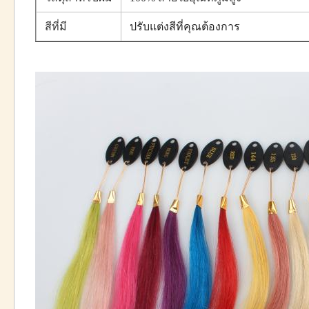
สีที่มี
ปรับแต่งสีที่คุณต้องการ