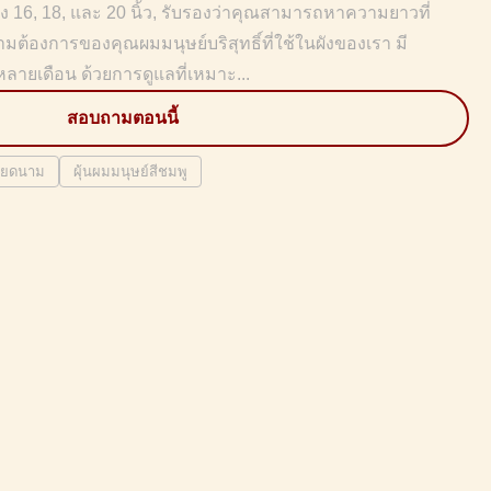
 16, 18, และ 20 นิ้ว, รับรองว่าคุณสามารถหาความยาวที่
ต้องการของคุณผมมนุษย์บริสุทธิ์ที่ใช้ในผังของเรา มี
้หลายเดือน ด้วยการดูแลที่เหมาะ...
สอบถามตอนนี้
วียดนาม
ผุ้นผมมนุษย์สีชมพู