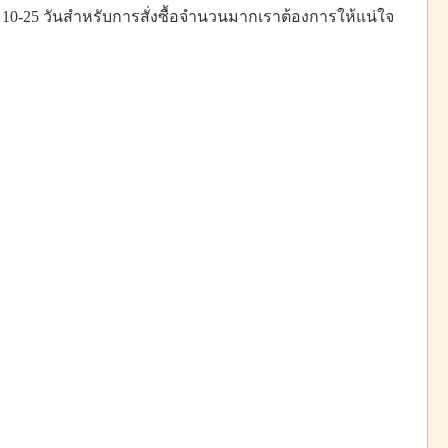
 10-25 วันสําหรับการสั่งซื้อจํานวนมากเราต้องการให้แน่ใจ