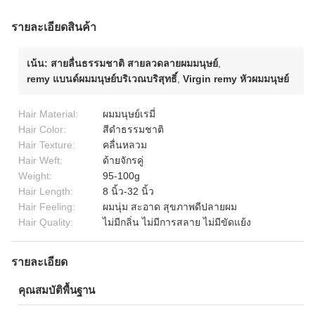
รายละเอียดสินค้า
เน้น:
สายลื่นธรรมชาติ สายลวดลายผมมนุษย์
,
remy แบนด์ผมมนุษย์บริเวณบริสุทธิ์
,
Virgin remy หัวผมมนุษย์
Hair Material:
ผมมนุษย์เรมี่
Hair Color:
สีดำธรรมชาติ
Hair Texture:
คลื่นหลวม
Hair Weft:
ด้ายจักรคู่
Weight:
95-100g
Hair Length:
8 นิ้ว-32 นิ้ว
Hair Feeling:
ผมนุ่ม สะอาด สุขภาพดีปลายผม
Hair Quality:
ไม่มีกลิ่น ไม่มีการสลาย ไม่มีขัดแย้ง
รายละเอียด
คุณสมบัติพื้นฐาน