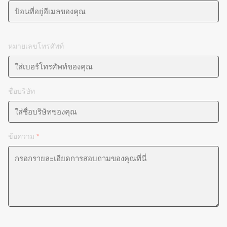
หมายเลขโทรศัพท์
ชื่อบริษัท
ข้อความ
*