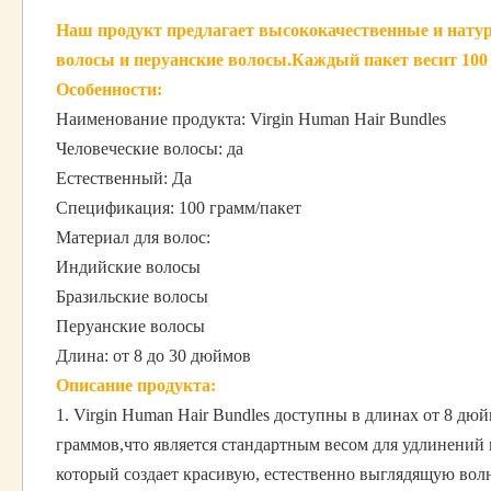
Наш продукт предлагает высококачественные и натур
волосы и перуанские волосы.Каждый пакет весит 100 
Особенности:
Наименование продукта: Virgin Human Hair Bundles
Человеческие волосы: да
Естественный: Да
Спецификация: 100 грамм/пакет
Материал для волос:
Индийские волосы
Бразильские волосы
Перуанские волосы
Длина: от 8 до 30 дюймов
Описание продукта:
1. Virgin Human Hair Bundles доступны в длинах от 8 д
граммов,что является стандартным весом для удлинений 
который создает красивую, естественно выглядящую волн