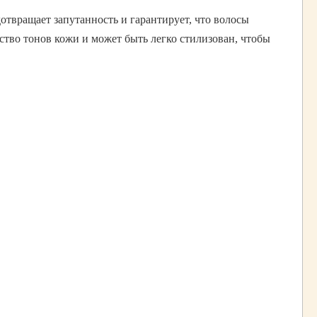
отвращает запутанность и гарантирует, что волосы
ство тонов кожи и может быть легко стилизован, чтобы