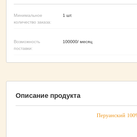
Минимальное
1 шт.
количество заказа:
Возможность
100000/ месяц
поставки:
Описание продукта
Перуанский 100%