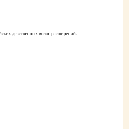
йских девственных волос расширений.