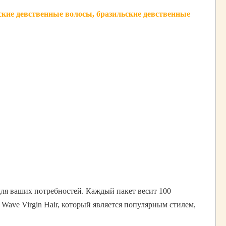
кие девственные волосы, бразильские девственные
 для ваших потребностей. Каждый пакет весит 100
Wave Virgin Hair, который является популярным стилем,