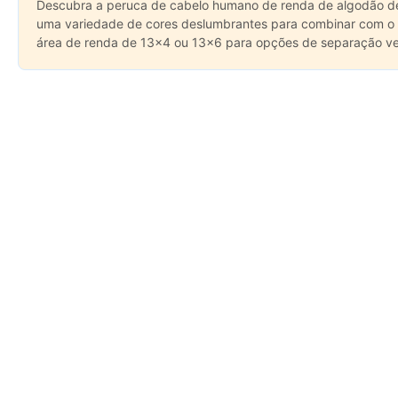
Descubra a peruca de cabelo humano de renda de algodão de
uma variedade de cores deslumbrantes para combinar com o seu 
área de renda de 13x4 ou 13x6 para opções de separação ver