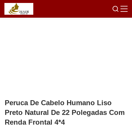
Peruca De Cabelo Humano Liso
Preto Natural De 22 Polegadas Com
Renda Frontal 4*4