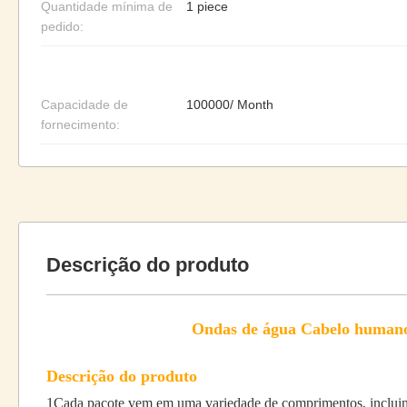
Quantidade mínima de
1 piece
pedido:
Capacidade de
100000/ Month
fornecimento:
Descrição do produto
Ondas de água Cabelo humano 
Descrição do produto
1Cada pacote vem em uma variedade de comprimentos, incluindo