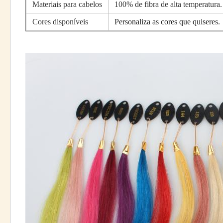
Materiais para cabelos
100% de fibra de alta temperatura.
Cores disponíveis
Personaliza as cores que quiseres.