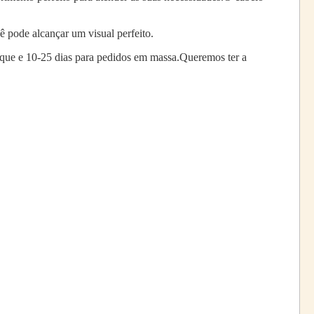
 pode alcançar um visual perfeito.
toque e 10-25 dias para pedidos em massa.Queremos ter a