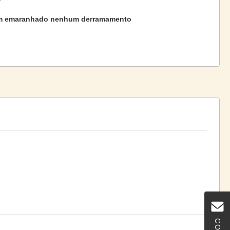
 emaranhado nenhum derramamento