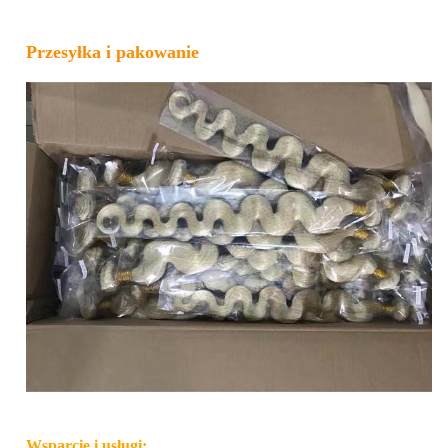
Przesyłka i pakowanie
Wsparcie i usługi: