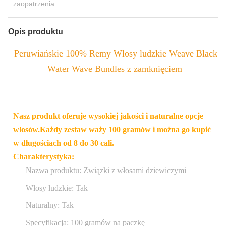
zaopatrzenia:
Opis produktu
Peruwiańskie 100% Remy Włosy ludzkie Weave Black
Water Wave Bundles z zamknięciem
Nasz produkt oferuje wysokiej jakości i naturalne opcje
włosów.Każdy zestaw waży 100 gramów i można go kupić
w długościach od 8 do 30 cali.
Charakterystyka:
Nazwa produktu: Związki z włosami dziewiczymi
Włosy ludzkie: Tak
Naturalny: Tak
Specyfikacja: 100 gramów na paczkę