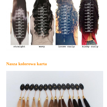
Nasza kolorowa karta