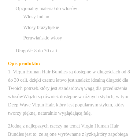
Opcjonalny materiał do włosów:
Włosy Indian
Włosy brazylijskie
Peruwiańskie włosy
Długość: 8 do 30 cali
Opis produktu:
1. Virgin Human Hair Bundles są dostępne w długościach od 8
do 30 cali, dzięki czemu łatwo jest znaleźć idealną długość dla
Twoich potrzeb.który jest standardową wagą dla przedłużenia
włosówWiązki są również dostępne w różnych stylach, w tym
Deep Wave Virgin Hair, który jest popularnym stylem, który
tworzy piękną, naturalnie wyglądającą falę.
2Jedną z najlepszych rzeczy na temat Virgin Human Hair
Bundles jest to, że są one wyrównane z łyżką.który zapobiega