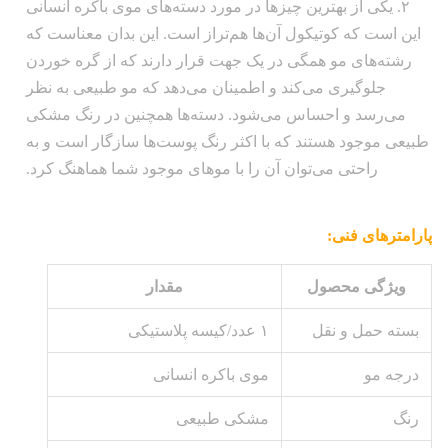
۲. یکی از بهترین چیزها در مورد دسته‌های موی باکره انسانی
این است که کوتیکول آن‌ها هم‌تراز است. این بدان معناست که
رشته‌های مو همگی در یک جهت قرار دارند که از گره خوردن
جلوگیری می‌کند و اطمینان می‌دهد که مو طبیعی به نظر
می‌رسد و احساس می‌شود. دسته‌ها همچنین در رنگ مشکی
طبیعی موجود هستند که با اکثر رنگ پوست‌ها سازگار است و به
راحتی می‌توان آن را با موهای موجود شما هماهنگ کرد.
پارامترهای فنی:
ویژگی محصول
مقدار
بسته حمل و نقل
۱ عدد/کیسه پلاستیکی
درجه مو
موی باکره انسانی
رنگ
مشکی طبیعی