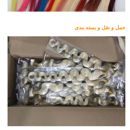
حمل و نقل و بسته بندی