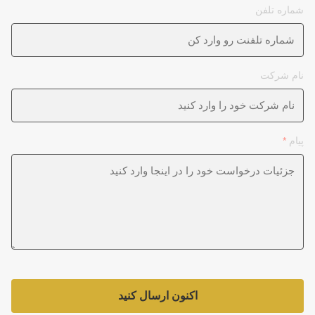
شماره تلفن
نام شرکت
پیام
*
اکنون ارسال کنید