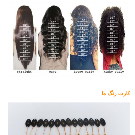
کارت رنگ ما