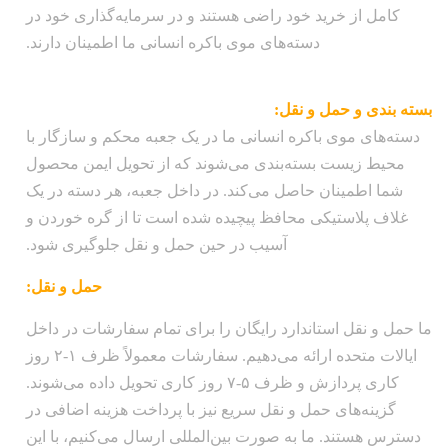
کامل از خرید خود راضی هستند و در سرمایه‌گذاری خود در
دسته‌های موی باکره انسانی ما اطمینان دارند.
بسته بندی و حمل و نقل:
دسته‌های موی باکره انسانی ما در یک جعبه محکم و سازگار با
محیط زیست بسته‌بندی می‌شوند که از تحویل ایمن محصول
شما اطمینان حاصل می‌کند. در داخل جعبه، هر دسته در یک
غلاف پلاستیکی محافظ پیچیده شده است تا از گره خوردن و
آسیب در حین حمل و نقل جلوگیری شود.
حمل و نقل:
ما حمل و نقل استاندارد رایگان را برای تمام سفارشات در داخل
ایالات متحده ارائه می‌دهیم. سفارشات معمولاً ظرف ۱-۲ روز
کاری پردازش و ظرف ۵-۷ روز کاری تحویل داده می‌شوند.
گزینه‌های حمل و نقل سریع نیز با پرداخت هزینه اضافی در
دسترس هستند. ما به صورت بین‌المللی ارسال می‌کنیم، با این