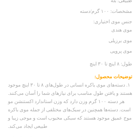
طبیعی: بله
مشخصات: ۱۰۰ گرم/دسته
جنس موی اختیاری:
موی هندی
موی برزیلی
موی پرویی
طول: ۸ اینچ تا ۳۰ اینچ
توضیحات محصول:
۱. دسته‌های موی باکره انسانی در طول‌های ۸ تا ۳۰ اینچ موجود
هستند و یافتن طول مناسب برای نیازهای شما را آسان می‌کنند.
هر دسته ۱۰۰ گرم وزن دارد که وزن استاندارد اکستنشن مو
است. دسته‌ها همچنین در سبک‌های مختلفی از جمله موی باکره
موج عمیق موجود هستند که سبکی محبوب است و موجی زیبا و
طبیعی ایجاد می‌کند.