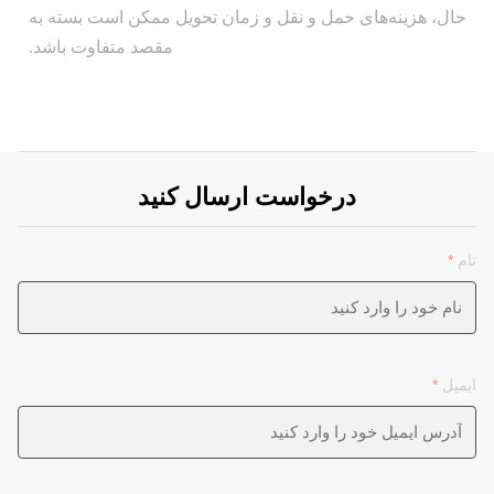
حال، هزینه‌های حمل و نقل و زمان تحویل ممکن است بسته به
مقصد متفاوت باشد.
درخواست ارسال کنید
نام
*
ایمیل
*