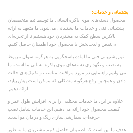
پشتیبانی و خدمات:
محصول دسته‌های موی باکره انسانی ما توسط تیم متخصصان
پشتیبانی فنی و خدمات ما پشتیبانی می‌شود. ما متعهد به ارائه
بالاترین سطح کمک به مشتریان خود هستیم تا از تجربه‌ای
بی‌نقص و لذت‌بخش با محصول خود اطمینان حاصل کنیم.
تیم پشتیبانی فنی ما آماده پاسخگویی به هرگونه سوال مربوط
به نصب و نگهداری دسته‌های موی باکره انسانی ما است. ما
می‌توانیم راهنمایی در مورد مراقبت مناسب و تکنیک‌های حالت
دادن و همچنین رفع هرگونه مشکلی که ممکن است پیش بیاید،
ارائه دهیم.
علاوه بر این، ما خدمات مختلفی را برای افزایش طول عمر و
کیفیت محصول خود ارائه می‌دهیم. این خدمات شامل نصب
حرفه‌ای، سفارشی‌سازی رنگ و درمان مو است.
هدف ما این است که اطمینان حاصل کنیم مشتریان ما به طور