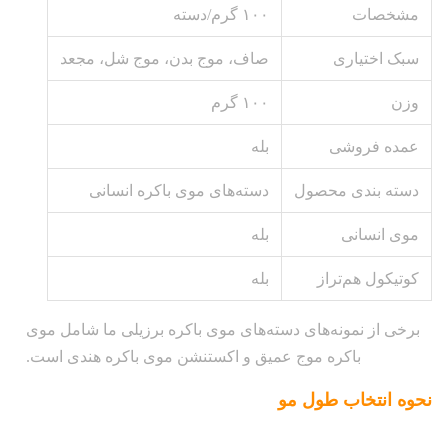
مشخصات
۱۰۰ گرم/دسته
سبک اختیاری
صاف، موج بدن، موج شل، مجعد
وزن
۱۰۰ گرم
عمده فروشی
بله
دسته بندی محصول
دسته‌های موی باکره انسانی
موی انسانی
بله
کوتیکول هم‌تراز
بله
برخی از نمونه‌های دسته‌های موی باکره برزیلی ما شامل موی
باکره موج عمیق و اکستنشن موی باکره هندی است.
نحوه انتخاب طول مو