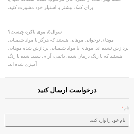
برای کمک بیشتر با استیلر خود مشورت کنید.
سوال8، موی باکره چیست؟
موهای نوجوانی موهایی هستند که هرگز با مواد شیمیایی
پردازش نشده اند. موهای با مواد شیمیایی پردازش شده موهایی
هستند که با رنگ درمان شده، دائمی، آرام، سفید شده یا رنگ
آمیزی شده اند.
درخواست ارسال کنید
نام
*