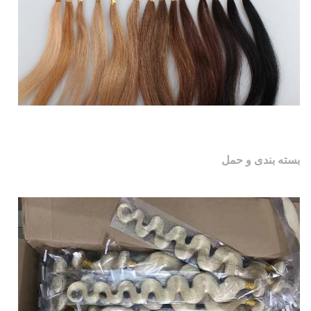
بسته بندی و حمل