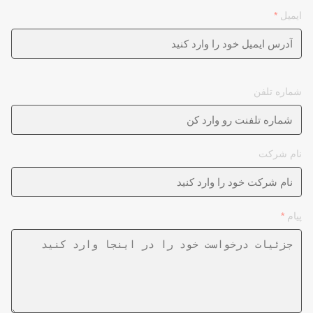
ایمیل
*
شماره تلفن
نام شرکت
پیام
*