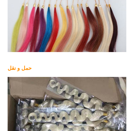
حمل و نقل