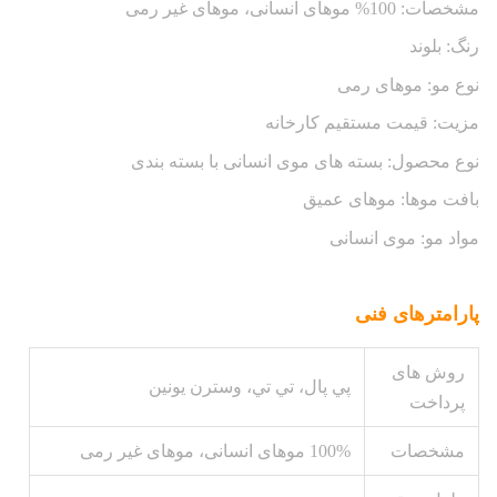
مشخصات: 100% موهای انسانی، موهای غیر رمی
رنگ: بلوند
نوع مو: موهای رمی
مزیت: قیمت مستقیم کارخانه
نوع محصول: بسته های موی انسانی با بسته بندی
بافت موها: موهای عمیق
مواد مو: موی انسانی
پارامترهای فنی
روش های
پي پال، تي تي، وسترن يونين
پرداخت
مشخصات
100% موهای انسانی، موهای غیر رمی