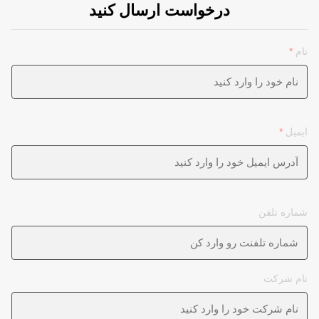
درخواست ارسال کنید
نام
*
ایمیل
*
شماره تلفن
نام شرکت