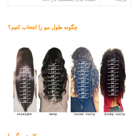
چگونه طول مو را انتخاب کنیم؟
کارت رنگ ما