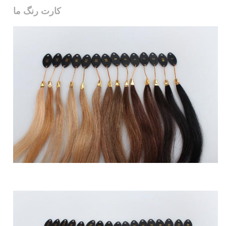
کارت رنگ ما