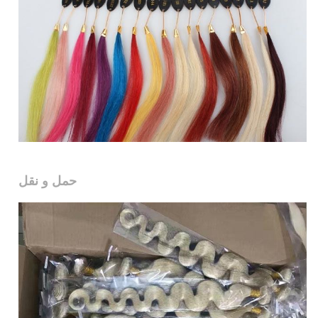
حمل و نقل