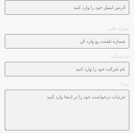
شماره تلفن
نام شرکت
پیام
*