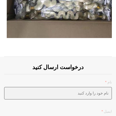
درخواست ارسال کنید
نام
*
ایمیل
*