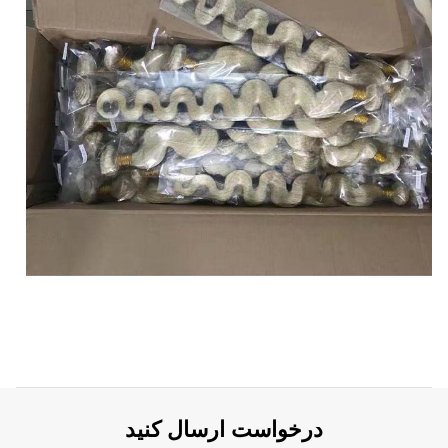
درخواست ارسال کنید