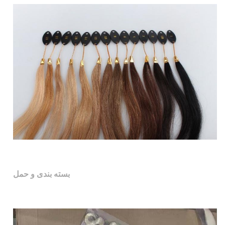
بسته بندی و حمل