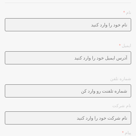
نام
*
ایمیل
*
شماره تلفن
نام شرکت
پیام
*