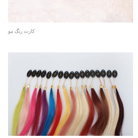
کارت رنگ مو