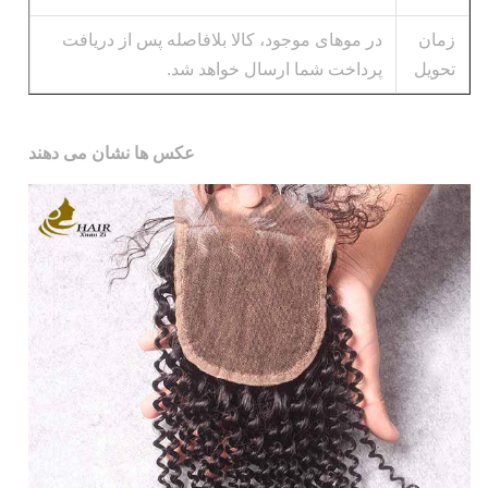
زمان
در موهای موجود، کالا بلافاصله پس از دریافت
تحویل
پرداخت شما ارسال خواهد شد.
عکس ها نشان می دهند