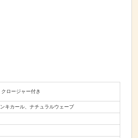
4 クロージャー付き
ンキカール、ナチュラルウェーブ