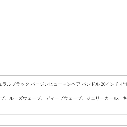
ュラルブラック バージンヒューマンヘア バンドル 20インチ 4*
ブ、ルーズウェーブ、ディープウェーブ、ジェリーカール、キ