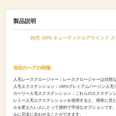
製品説明
卸売 100% キューティクルアラインド
当社のヘアの特徴:
人毛レースクロージャー：レースクロージャーは自然
人毛エクステンション：100%プレミアムバージン人
カーリー人毛エクステンション：これらのエクステン
レミー人毛エクステンションを使用すると、簡単に見
ルを変えたい人にとって便利で手頃なオプションです。
ルに完全に合わせることができます。