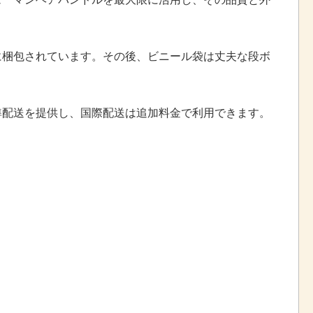
に梱包されています。その後、ビニール袋は丈夫な段ボ
準配送を提供し、国際配送は追加料金で利用できます。