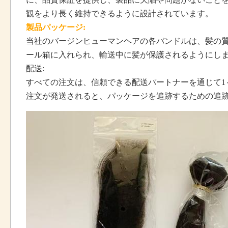
観をより長く維持できるように設計されています。
製品パッケージ:
当社のバージンヒューマンヘアの各バンドルは、髪の
ール箱に入れられ、輸送中に髪が保護されるようにし
配送:
すべての注文は、信頼できる配送パートナーを通じて1
注文が発送されると、パッケージを追跡するための追