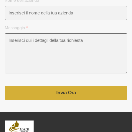
Nome dell'azienda
Messaggio
*
Invia Ora