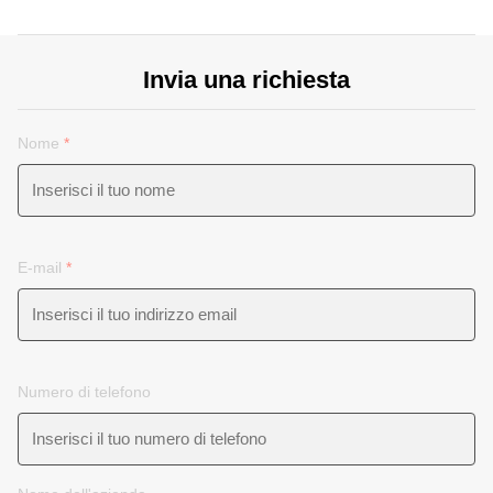
Invia una richiesta
Nome
*
E-mail
*
Numero di telefono