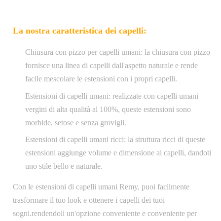
La nostra caratteristica dei capelli:
Chiusura con pizzo per capelli umani: la chiusura con pizzo
fornisce una linea di capelli dall'aspetto naturale e rende
facile mescolare le estensioni con i propri capelli.
Estensioni di capelli umani: realizzate con capelli umani
vergini di alta qualità al 100%, queste estensioni sono
morbide, setose e senza grovigli.
Estensioni di capelli umani ricci: la struttura ricci di queste
estensioni aggiunge volume e dimensione ai capelli, dandoti
uno stile bello e naturale.
Con le estensioni di capelli umani Remy, puoi facilmente
trasformare il tuo look e ottenere i capelli dei tuoi
sogni.rendendoli un'opzione conveniente e conveniente per