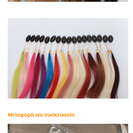
Μεταφορά και συσκευασία