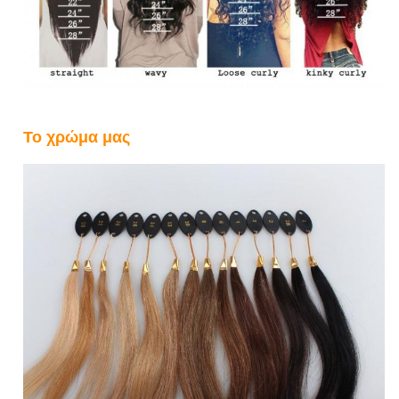
Το χρώμα μας