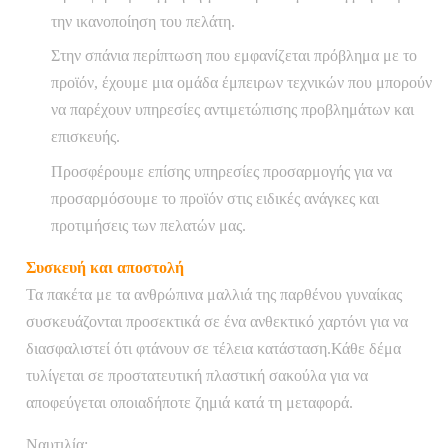
την ικανοποίηση του πελάτη.
Στην σπάνια περίπτωση που εμφανίζεται πρόβλημα με το
προϊόν, έχουμε μια ομάδα έμπειρων τεχνικών που μπορούν
να παρέχουν υπηρεσίες αντιμετώπισης προβλημάτων και
επισκευής.
Προσφέρουμε επίσης υπηρεσίες προσαρμογής για να
προσαρμόσουμε το προϊόν στις ειδικές ανάγκες και
προτιμήσεις των πελατών μας.
Συσκευή και αποστολή
Τα πακέτα με τα ανθρώπινα μαλλιά της παρθένου γυναίκας
συσκευάζονται προσεκτικά σε ένα ανθεκτικό χαρτόνι για να
διασφαλιστεί ότι φτάνουν σε τέλεια κατάσταση.Κάθε δέμα
τυλίγεται σε προστατευτική πλαστική σακούλα για να
αποφεύγεται οποιαδήποτε ζημιά κατά τη μεταφορά.
Ναυτιλία: