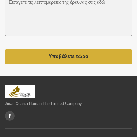
Υποβάλετε τώρα
Jinan Xuanzi Human Hair Limited Company