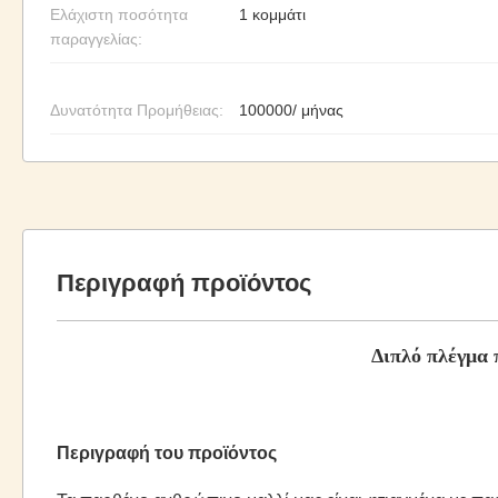
Ελάχιστη ποσότητα
1 κομμάτι
παραγγελίας:
Δυνατότητα Προμήθειας:
100000/ μήνας
Περιγραφή προϊόντος
Διπλό πλέγμα 
Περιγραφή του προϊόντος