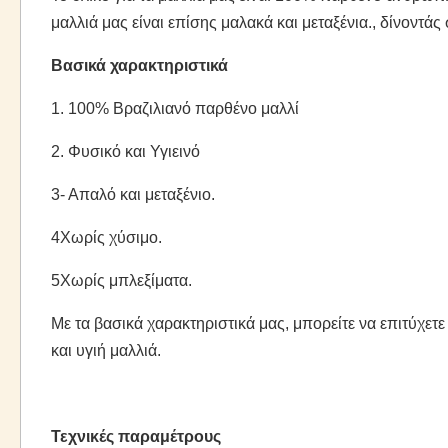
μαλλιά μας είναι επίσης μαλακά και μεταξένια., δίνοντά
Βασικά χαρακτηριστικά
1. 100% Βραζιλιανό παρθένο μαλλί
2. Φυσικό και Υγιεινό
3- Απαλό και μεταξένιο.
4Χωρίς χύσιμο.
5Χωρίς μπλεξίματα.
Με τα βασικά χαρακτηριστικά μας, μπορείτε να επιτύχετε
και υγιή μαλλιά.
Τεχνικές παραμέτρους