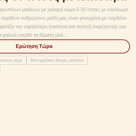
ρωπίνων μαλλιών με χαλαρό κύμα 8-30 ίντσες με κλείδωμα
 παρθένο ανθρώπινο μαλλί μας είναι φτιαγμένα με παρθένο
αλίζει την υψηλότερη ποιότητα και αντοχή.παρέχοντας μια
α μαλλιά σαςΜε τα δέματα μαλ...
Ερώτηση Τώρα
ρώπινη τρίχα
Βιετναμέζικες δέσμες μαλλιών