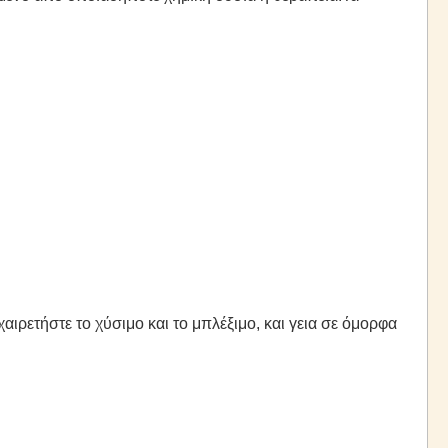
αιρετήστε το χύσιμο και το μπλέξιμο, και γεια σε όμορφα