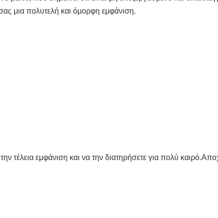
ς σας μια πολυτελή και όμορφη εμφάνιση.
 την τέλεια εμφάνιση και να την διατηρήσετε για πολύ καιρό.Αποχ