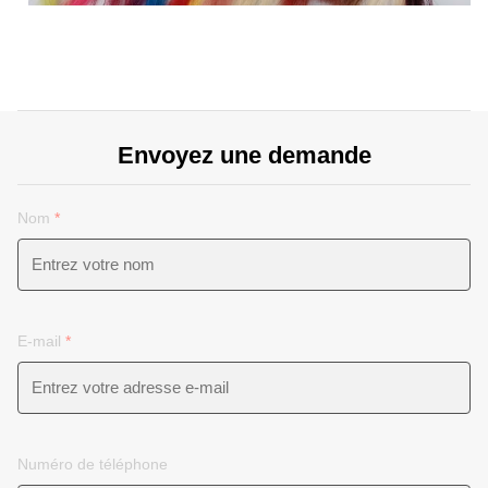
Envoyez une demande
Nom
*
E-mail
*
Numéro de téléphone