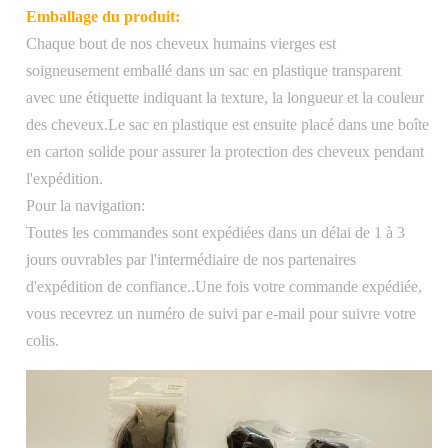
Emballage du produit:
Chaque bout de nos cheveux humains vierges est
soigneusement emballé dans un sac en plastique transparent
avec une étiquette indiquant la texture, la longueur et la couleur
des cheveux.Le sac en plastique est ensuite placé dans une boîte
en carton solide pour assurer la protection des cheveux pendant
l'expédition.
Pour la navigation:
Toutes les commandes sont expédiées dans un délai de 1 à 3
jours ouvrables par l'intermédiaire de nos partenaires
d'expédition de confiance..Une fois votre commande expédiée,
vous recevrez un numéro de suivi par e-mail pour suivre votre
colis.