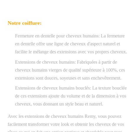
Notre coiffure:
Fermeture en dentelle pour cheveux humains: La fermeture
en dentelle offre une ligne de cheveux d'aspect naturel et
facilite le mélange des extensions avec vos propres cheveux.
Extensions de cheveux humains: Fabriquées à partir de
cheveux humains vierges de qualité supérieure à 100%, ces
extensions sont douces, soyeuses et sans enchevêtrement.
Extensions de cheveux humains bouclés: La texture bouclée
de ces extensions ajoute du volume et de la dimension à vos
cheveux, vous donnant un style beau et naturel.
Avec les extensions de cheveux humains Remy, vous pouvez
facilement transformer votre look et obtenir les cheveux de vos