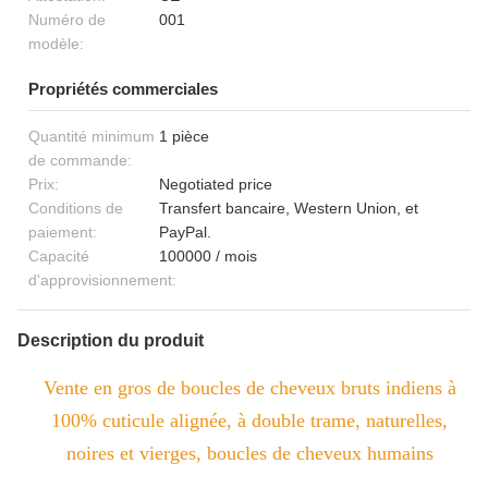
Numéro de
001
modèle:
Propriétés commerciales
Quantité minimum
1 pièce
de commande:
Prix:
Negotiated price
Conditions de
Transfert bancaire, Western Union, et
paiement:
PayPal.
Capacité
100000 / mois
d'approvisionnement:
Description du produit
Vente en gros de boucles de cheveux bruts indiens à
100% cuticule alignée, à double trame, naturelles,
noires et vierges, boucles de cheveux humains