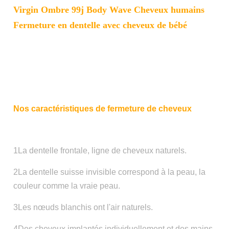
Virgin Ombre 99j Body Wave Cheveux humains
Fermeture en dentelle avec cheveux de bébé
Nos caractéristiques de fermeture de cheveux
1La dentelle frontale, ligne de cheveux naturels.
2La dentelle suisse invisible correspond à la peau, la
couleur comme la vraie peau.
3Les nœuds blanchis ont l'air naturels.
4Des cheveux implantés individuellement et des mains