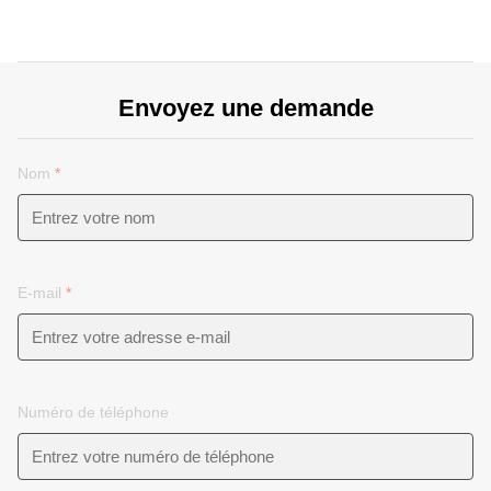
Envoyez une demande
Nom
*
E-mail
*
Numéro de téléphone