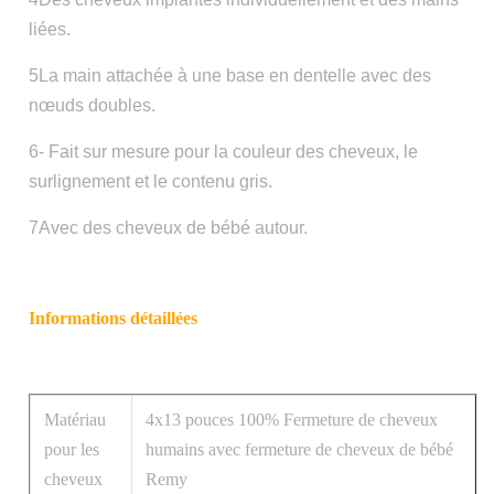
liées.
5La main attachée à une base en dentelle avec des
nœuds doubles.
6- Fait sur mesure pour la couleur des cheveux, le
surlignement et le contenu gris.
7Avec des cheveux de bébé autour.
Informations détaillées
Matériau
4x13 pouces 100% Fermeture de cheveux
pour les
humains avec fermeture de cheveux de bébé
cheveux
Remy