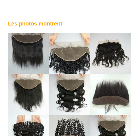
Les photos montrent