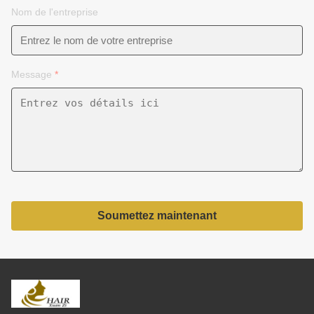
Nom de l'entreprise
Message
*
Soumettez maintenant