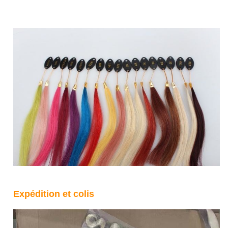
Expédition et colis