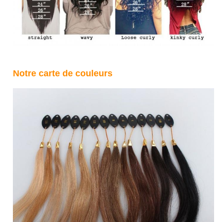
Notre carte de couleurs