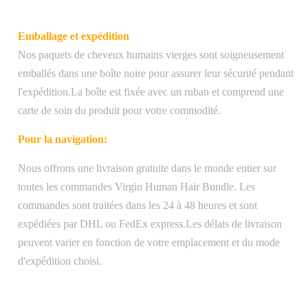
Emballage et expédition
Nos paquets de cheveux humains vierges sont soigneusement
emballés dans une boîte noire pour assurer leur sécurité pendant
l'expédition.La boîte est fixée avec un ruban et comprend une
carte de soin du produit pour votre commodité.
Pour la navigation:
Nous offrons une livraison gratuite dans le monde entier sur
toutes les commandes Virgin Human Hair Bundle. Les
commandes sont traitées dans les 24 à 48 heures et sont
expédiées par DHL ou FedEx express.Les délais de livraison
peuvent varier en fonction de votre emplacement et du mode
d'expédition choisi.