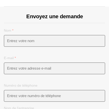
Envoyez une demande
Nom
*
E-mail
*
Numéro de téléphone
Nom de l'entreprise