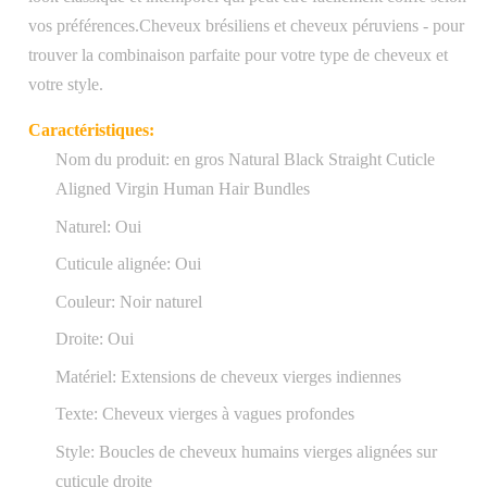
vos préférences.Cheveux brésiliens et cheveux péruviens - pour
trouver la combinaison parfaite pour votre type de cheveux et
votre style.
Caractéristiques:
Nom du produit: en gros Natural Black Straight Cuticle
Aligned Virgin Human Hair Bundles
Naturel: Oui
Cuticule alignée: Oui
Couleur: Noir naturel
Droite: Oui
Matériel: Extensions de cheveux vierges indiennes
Texte: Cheveux vierges à vagues profondes
Style: Boucles de cheveux humains vierges alignées sur
cuticule droite