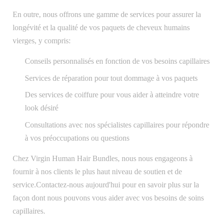
En outre, nous offrons une gamme de services pour assurer la
longévité et la qualité de vos paquets de cheveux humains
vierges, y compris:
Conseils personnalisés en fonction de vos besoins capillaires
Services de réparation pour tout dommage à vos paquets
Des services de coiffure pour vous aider à atteindre votre
look désiré
Consultations avec nos spécialistes capillaires pour répondre
à vos préoccupations ou questions
Chez Virgin Human Hair Bundles, nous nous engageons à
fournir à nos clients le plus haut niveau de soutien et de
service.Contactez-nous aujourd'hui pour en savoir plus sur la
façon dont nous pouvons vous aider avec vos besoins de soins
capillaires.