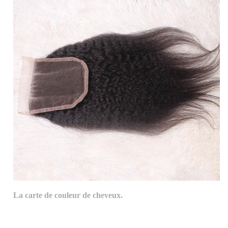
La carte de couleur de cheveux.