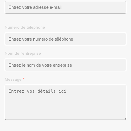
Numéro de téléphone
Nom de l'entreprise
Message
*