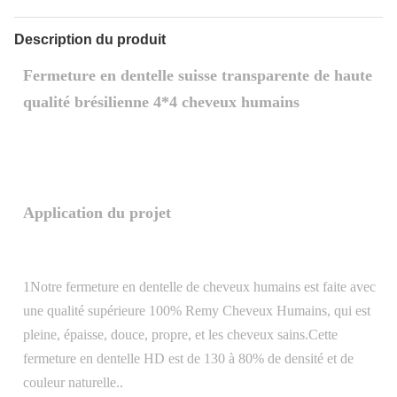
Description du produit
Fermeture en dentelle suisse transparente de haute
qualité brésilienne 4*4 cheveux humains
Application du projet
1Notre fermeture en dentelle de cheveux humains est faite avec
une qualité supérieure 100% Remy Cheveux Humains, qui est
pleine, épaisse, douce, propre, et les cheveux sains.Cette
fermeture en dentelle HD est de 130 à 80% de densité et de
couleur naturelle..