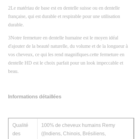
2Le matériau de base est en dentelle suisse ou en dentelle
française, qui est durable et respirable pour une utilisation
durable.
3Notre fermeture en dentelle humaine est le moyen idéal
d'ajouter de la beauté naturelle, du volume et de la longueur à
vos cheveux, ce qui les rend magnifiques.cette fermeture en
dentelle HD est le choix parfait pour un look impeccable et
beau.
Informations détaillées
Qualité
100% de cheveux humains Remy
des
((Indiens, Chinois, Brésiliens,