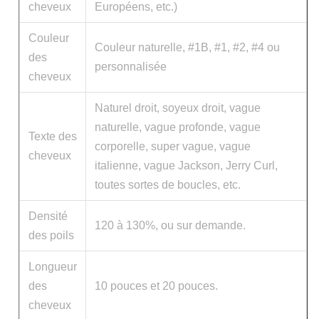
cheveux
Européens, etc.)
Couleur
Couleur naturelle, #1B, #1, #2, #4 ou
des
personnalisée
cheveux
Naturel droit, soyeux droit, vague
naturelle, vague profonde, vague
Texte des
corporelle, super vague, vague
cheveux
italienne, vague Jackson, Jerry Curl,
toutes sortes de boucles, etc.
Densité
120 à 130%, ou sur demande.
des poils
Longueur
des
10 pouces et 20 pouces.
cheveux