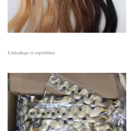
Emballage et expédition