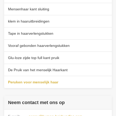
Mensenhaar kant sluiting
klem in haaruitbreidingen
Tape in haarverlengstukken
Vooraf gebonden haarverlengstukken
Glu-loze zijde top full kant pruik
De Pruik van het menselijk Haarkant
Peruken voor menselijk haar
Neem contact met ons op