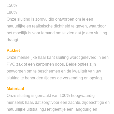
150%
180%
Onze sluiting is zorgvuldig ontworpen om je een
natuurlijke en realistische dichtheid te geven, waardoor
het moeilijk is voor iemand om te zien dat je een sluiting
draagt.
Pakket
Onze menselijke haar kant sluiting wordt geleverd in een
PVC zak of een kartonnen doos. Beide opties zijn
ontworpen om te beschermen en de kwaliteit van uw
sluiting te behouden tijdens de verzending en opslag.
Materiaal
Onze sluiting is gemaakt van 100% hoogwaardig
menselijk haar, dat zorgt voor een zachte, zijdeachtige en
natuurlijke uitstraling.Het geeft je een langdurig en