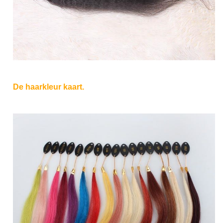
De haarkleur kaart.