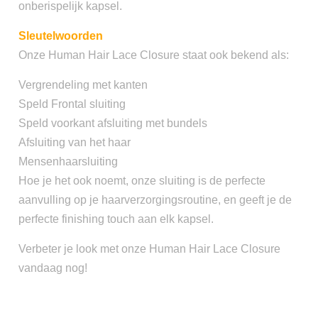
onberispelijk kapsel.
Sleutelwoorden
Onze Human Hair Lace Closure staat ook bekend als:
Vergrendeling met kanten
Speld Frontal sluiting
Speld voorkant afsluiting met bundels
Afsluiting van het haar
Mensenhaarsluiting
Hoe je het ook noemt, onze sluiting is de perfecte
aanvulling op je haarverzorgingsroutine, en geeft je de
perfecte finishing touch aan elk kapsel.
Verbeter je look met onze Human Hair Lace Closure
vandaag nog!