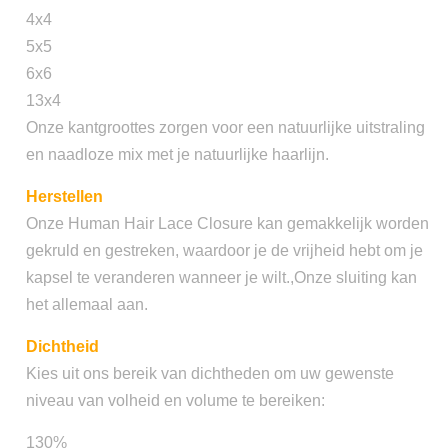
4x4
5x5
6x6
13x4
Onze kantgroottes zorgen voor een natuurlijke uitstraling
en naadloze mix met je natuurlijke haarlijn.
Herstellen
Onze Human Hair Lace Closure kan gemakkelijk worden
gekruld en gestreken, waardoor je de vrijheid hebt om je
kapsel te veranderen wanneer je wilt.,Onze sluiting kan
het allemaal aan.
Dichtheid
Kies uit ons bereik van dichtheden om uw gewenste
niveau van volheid en volume te bereiken:
130%