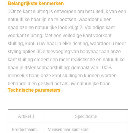
Belangrijkste kenmerken
1Onze kant sluiting is ontworpen om het uiterlijk van een
natuurlijke haarlijn na te bootsen, waardoor u een
naadloze en natuurlijke look krijgt.
2. Volledige kant
voorkant sluiting: Met een volledige kant voorkant
sluiting, kunt u uw haar in elke richting, waardoor u meer
styling opties.
3De toevoeging van babyhaar aan onze
kant sluiting creëert een meer realistische en natuurlijke
haarlijn.
4Mensenhaarsluiting: gemaakt van 100%
menselijk haar, onze kant sluitingen kunnen worden
behandeld en gestyld net als uw natuurlijke haar.
Technische parameters
Artikel 1
Specificatie
Productnaam:
Mensenhaar kant sluit