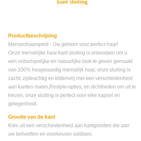
kant sluiting
Productbeschrijving
Mensenhaarspeld - Uw geheim voor perfect haar!
Onze menselijke haar kant sluiting is ontworpen om u
een onberispelijke en natuurlijke look te geven gemaakt
van 100% hoogwaardig menselijk haar, onze sluiting is
zacht, zijdeachtig en klittenvrij met een verscheidenheid
aan kanten maten,Restyle-opties, en dichtheden om uit te
kiezen, onze sluiting is perfect voor elke kapsel en
gelegenheid.
Grootte van de kant
Kies uit een verscheidenheid aan kantgroottes die aan
uw behoeften en voorkeuren voldoen: