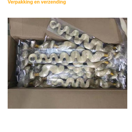
Verpakking en verzending