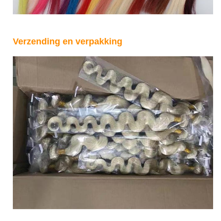
Verzending en verpakking