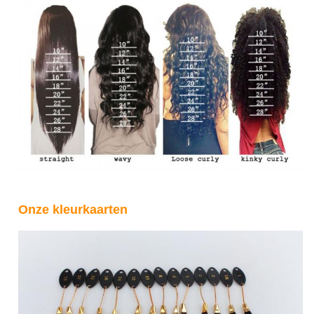
Onze kleurkaarten