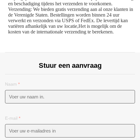
en beschadiging tijdens het verzenden te voorkomen.
Verzending: We bieden gratis verzending aan al onze klanten in
de Verenigde Staten. Bestellingen worden binnen 24 uur
verwerkt en verzonden via USPS of FedEx. De levertijd kan
variëren afhankelijk van uw locatie,Het is mogelijk om de
kosten van de internationale verzending te berekenen.
Stuur een aanvraag
Naam
*
E-mail
*