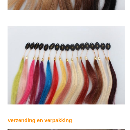
Verzending en verpakking