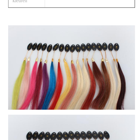
kleuren