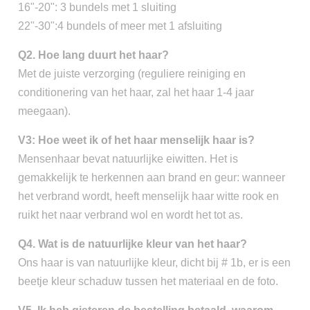
16"-20": 3 bundels met 1 sluiting
22"-30":4 bundels of meer met 1 afsluiting
Q2. Hoe lang duurt het haar?
Met de juiste verzorging (reguliere reiniging en
conditionering van het haar, zal het haar 1-4 jaar
meegaan).
V3: Hoe weet ik of het haar menselijk haar is?
Mensenhaar bevat natuurlijke eiwitten. Het is
gemakkelijk te herkennen aan brand en geur: wanneer
het verbrand wordt, heeft menselijk haar witte rook en
ruikt het naar verbrand wol en wordt het tot as.
Q4. Wat is de natuurlijke kleur van het haar?
Ons haar is van natuurlijke kleur, dicht bij # 1b, er is een
beetje kleur schaduw tussen het materiaal en de foto.