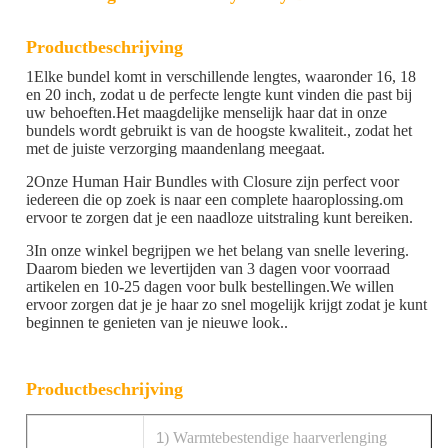
Productbeschrijving
1Elke bundel komt in verschillende lengtes, waaronder 16, 18
en 20 inch, zodat u de perfecte lengte kunt vinden die past bij
uw behoeften.Het maagdelijke menselijk haar dat in onze
bundels wordt gebruikt is van de hoogste kwaliteit., zodat het
met de juiste verzorging maandenlang meegaat.
2Onze Human Hair Bundles with Closure zijn perfect voor
iedereen die op zoek is naar een complete haaroplossing.om
ervoor te zorgen dat je een naadloze uitstraling kunt bereiken.
3In onze winkel begrijpen we het belang van snelle levering.
Daarom bieden we levertijden van 3 dagen voor voorraad
artikelen en 10-25 dagen voor bulk bestellingen.We willen
ervoor zorgen dat je je haar zo snel mogelijk krijgt zodat je kunt
beginnen te genieten van je nieuwe look..
Productbeschrijving
1
) Warmtebestendige haarverlenging