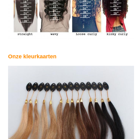
Onze kleurkaarten