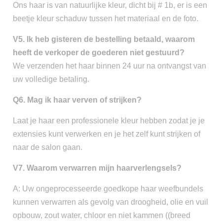
Ons haar is van natuurlijke kleur, dicht bij # 1b, er is een
beetje kleur schaduw tussen het materiaal en de foto.
V5. Ik heb gisteren de bestelling betaald, waarom
heeft de verkoper de goederen niet gestuurd?
We verzenden het haar binnen 24 uur na ontvangst van
uw volledige betaling.
Q6. Mag ik haar verven of strijken?
Laat je haar een professionele kleur hebben zodat je je
extensies kunt verwerken en je het zelf kunt strijken of
naar de salon gaan.
V7. Waarom verwarren mijn haarverlengsels?
A: Uw ongeprocesseerde goedkope haar weefbundels
kunnen verwarren als gevolg van droogheid, olie en vuil
opbouw, zout water, chloor en niet kammen ((breed