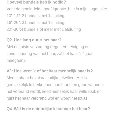
Hoeveel bundels heb ik nodig?
Voor de gemiddelde hoofdgrootte, hier is mijn suggestie:
10"-14": 2 bundels met 1 sluiting
16"-20": 3 bundels met 1 sluiting
22"-30":4 bundels of meer met 1 afsluiting
Q2. Hoe lang duurt het haar?
Met de juiste verzorging (reguliere reiniging en
conditionering van het haar, zal het haar 1-4 jaar
meegaan).
V3: Hoe weet ik of het haar menselijk haar is?
Mensenhaar bevat natuurlijke eiwitten. Het is
gemakkelijk te herkennen aan brand en geur: wanneer
het verbrand wordt, heeft menselijk haar witte rook en
ruikt het naar verbrand wol en wordt het tot as.
Q4. Wat is de natuurlijke kleur van het haar?