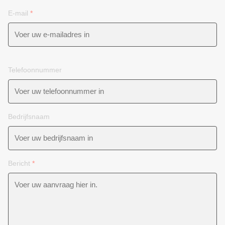
E-mail
*
Telefoonnummer
Bedrijfsnaam
Bericht
*