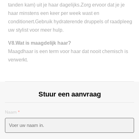
tanden kam) uit je haar dagelijks.Zorg ervoor dat je je
haar minstens een keer per week wast en
conditionert.Gebruik hydraterende druppels of raadpleeg
uw stylist voor meer hulp.
V8.Wat is maagdelijk haar?
Maagdhaar is een term voor haar dat nooit chemisch is
verwerkt.
Stuur een aanvraag
Naam
*