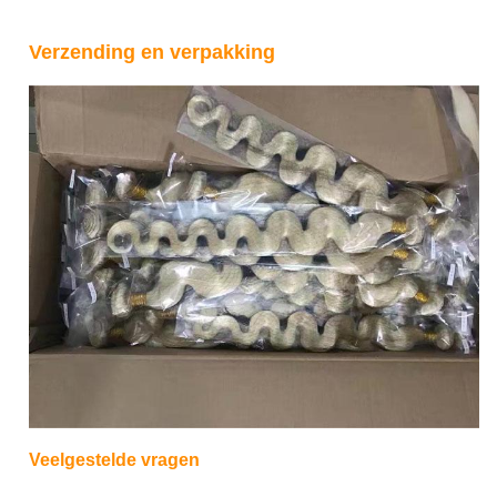
Verzending en verpakking
Veelgestelde vragen