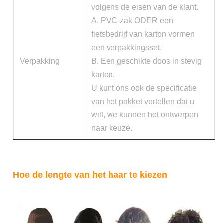
volgens de eisen van de klant.
A. PVC-zak ODER een
fietsbedrijf van karton vormen
een verpakkingsset.
Verpakking
B. Een geschikte doos in stevig
karton.
U kunt ons ook de specificatie
van het pakket vertellen dat u
wilt, we kunnen het ontwerpen
naar keuze.
Hoe de lengte van het haar te kiezen