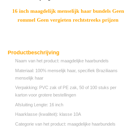
16 inch maagdelijk menselijk haar bundels Geen
rommel Geen vergieten rechtstreeks prijzen
Productbeschrijving
Naam van het product: maagdelijke haarbundels
Materiaal: 100% menselijk haar, specifiek Braziliaans
menselijk haar
Verpakking: PVC zak of PE zak, 50 of 100 stuks per
karton voor grotere bestellingen
Afsluiting Lengte: 16 inch
Haarklasse (kwaliteit): klasse 10A
Categorie van het product: maagdelijke haarbundels