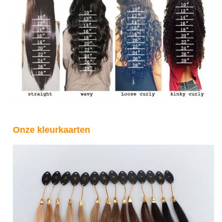
Onze kleurkaarten