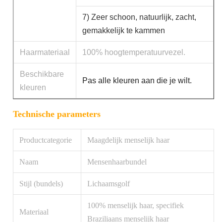
7) Zeer schoon, natuurlijk, zacht,
gemakkelijk te kammen
Haarmateriaal
100% hoogtemperatuurvezel.
Beschikbare
Pas alle kleuren aan die je wilt.
kleuren
Technische parameters
Productcategorie
Maagdelijk menselijk haar
Naam
Mensenhaarbundel
Stijl (bundels)
Lichaamsgolf
100% menselijk haar, specifiek
Materiaal
Braziliaans menselijk haar