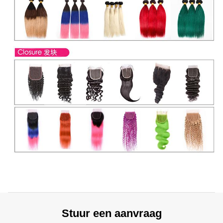
Stuur een aanvraag