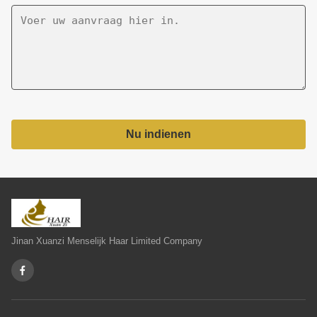
Nu indienen
Jinan Xuanzi Menselijk Haar Limited Company