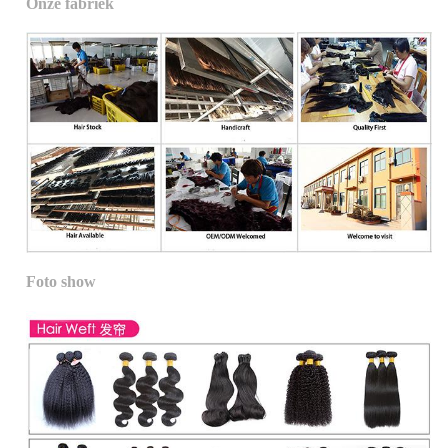
Onze fabriek
Foto show