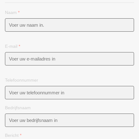
Naam
*
E-mail
*
Telefoonnummer
Bedrijfsnaam
Bericht
*