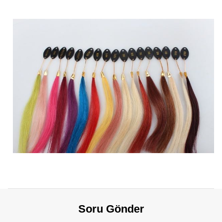
Soru Gönder