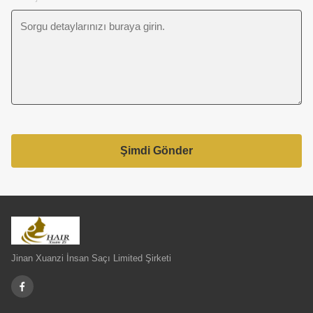
Şimdi Gönder
Jinan Xuanzi İnsan Saçı Limited Şirketi