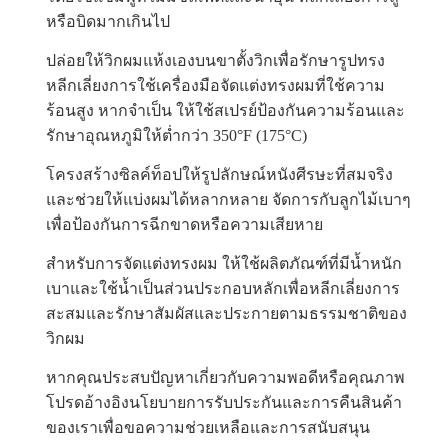
หรือบิดมากเกินไป
ปล่อยให้วิกผมแห้งเองบนขาตั้งวิกเพื่อรักษารูปทรง
หลีกเลี่ยงการใช้เครื่องมือจัดแต่งทรงผมที่ใช้ความ
ร้อนสูง หากจำเป็น ให้ใช้สเปรย์ป้องกันความร้อนและ
รักษาอุณหภูมิให้ต่ำกว่า 350°F (175°C)
โครงสร้างซิลค์ท็อปให้รูปลักษณ์หนังศีรษะที่สมจริง
และช่วยให้แบ่งผมได้หลากหลาย จัดการกับลูกไม้เบาๆ
เพื่อป้องกันการฉีกขาดหรือความเสียหาย
สำหรับการจัดแต่งทรงผม ให้ใช้ผลิตภัณฑ์ที่มีน้ำหนัก
เบาและใช้น้ำเป็นส่วนประกอบหลักเพื่อหลีกเลี่ยงการ
สะสมและรักษาสัมผัสและประกายตามธรรมชาติของ
วิกผม
หากคุณประสบปัญหาเกี่ยวกับความพอดีหรือคุณภาพ
โปรดอ้างอิงนโยบายการรับประกันและการคืนสินค้า
ของเราเพื่อขอความช่วยเหลือและการสนับสนุน