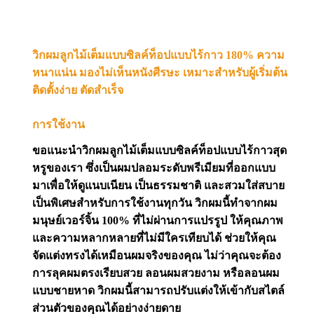
วิกผมลูกไม้เต็มแบบซิลค์ท็อปแบบไร้กาว 180% ความ
หนาแน่น มองไม่เห็นหนังศีรษะ เหมาะสำหรับผู้เริ่มต้น
ติดตั้งง่าย ตัดสำเร็จ
การใช้งาน
ขอแนะนำวิกผมลูกไม้เต็มแบบซิลค์ท็อปแบบไร้กาวสุด
หรูของเรา ซึ่งเป็นผมปลอมระดับพรีเมียมที่ออกแบบ
มาเพื่อให้ดูแนบเนียน เป็นธรรมชาติ และสวมใส่สบาย
เป็นพิเศษสำหรับการใช้งานทุกวัน วิกผมนี้ทำจากผม
มนุษย์เวอร์จิ้น 100% ที่ไม่ผ่านการแปรรูป ให้คุณภาพ
และความหลากหลายที่ไม่มีใครเทียบได้ ช่วยให้คุณ
จัดแต่งทรงได้เหมือนผมจริงของคุณ ไม่ว่าคุณจะต้อง
การลุคผมตรงเรียบสวย ลอนผมสวยงาม หรือลอนผม
แบบชายหาด วิกผมนี้สามารถปรับแต่งให้เข้ากับสไตล์
ส่วนตัวของคุณได้อย่างง่ายดาย