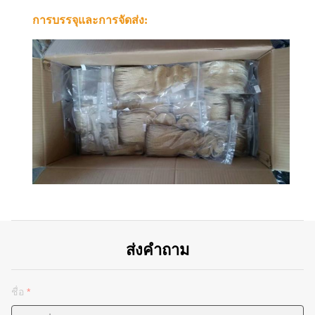
การบรรจุและการจัดส่ง:
ส่งคำถาม
ชื่อ
*